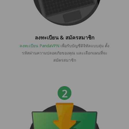
ลงทะเบียน & สมัครสมาชิก
ลงทะเบียน PandaVPN
เพื่อรับบัญชีดิจิทัลแบบสุ่ม ตั้ง
รหัสผ่านความปลอดภัยของคุณ และเลือกแผนที่จะ
สมัครสมาชิก