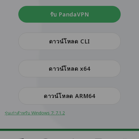
รับ PandaVPN
ดาวน์โหลด CLI
ดาวน์โหลด x64
ดาวน์โหลด ARM64
รุ่นเก่าสำหรับ Windows 7: 7.1.2