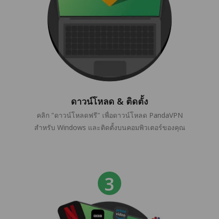
ดาวน์โหลด & ติดตั้ง
คลิก "ดาวน์โหลดฟรี" เพื่อดาวน์โหลด PandaVPN
สำหรับ Windows และติดตั้งบนคอมพิวเตอร์ของคุณ