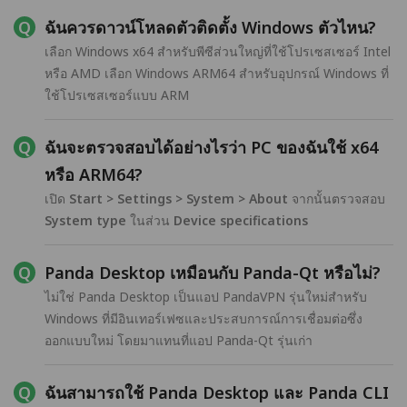
ฉันควรดาวน์โหลดตัวติดตั้ง Windows ตัวไหน?
เลือก Windows x64 สำหรับพีซีส่วนใหญ่ที่ใช้โปรเซสเซอร์ Intel
หรือ AMD เลือก Windows ARM64 สำหรับอุปกรณ์ Windows ที่
ใช้โปรเซสเซอร์แบบ ARM
ฉันจะตรวจสอบได้อย่างไรว่า PC ของฉันใช้ x64
หรือ ARM64?
เปิด
Start > Settings > System > About
จากนั้นตรวจสอบ
System type
ในส่วน
Device specifications
Panda Desktop เหมือนกับ Panda-Qt หรือไม่?
ไม่ใช่ Panda Desktop เป็นแอป PandaVPN รุ่นใหม่สำหรับ
Windows ที่มีอินเทอร์เฟซและประสบการณ์การเชื่อมต่อซึ่ง
ออกแบบใหม่ โดยมาแทนที่แอป Panda-Qt รุ่นเก่า
ฉันสามารถใช้ Panda Desktop และ Panda CLI