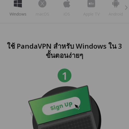
Windows
macOS
iOS
Apple TV
Android
ใช้ PandaVPN สำหรับ Windows ใน 3
ขั้นตอนง่ายๆ