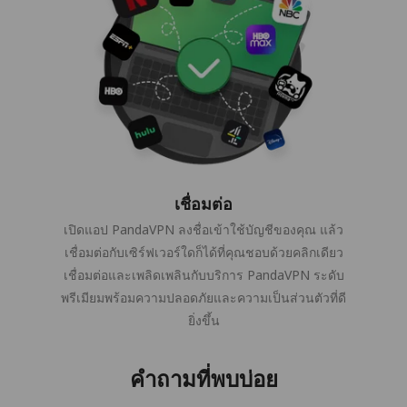
เชื่อมต่อ
เปิดแอป PandaVPN ลงชื่อเข้าใช้บัญชีของคุณ แล้ว
เชื่อมต่อกับเซิร์ฟเวอร์ใดก็ได้ที่คุณชอบด้วยคลิกเดียว
เชื่อมต่อและเพลิดเพลินกับบริการ PandaVPN ระดับ
พรีเมียมพร้อมความปลอดภัยและความเป็นส่วนตัวที่ดี
ยิ่งขึ้น
คำถามที่พบบ่อย