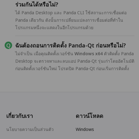
ร่วมกันได้หรือไม่?
ได้ Panda Desktop และ Panda CLI ใช้สถานะการเชื่อมต่อ
Panda เดียวกัน ดังนั้นการเปลี่ยนแปลงการเชื่อมต่อที่ทำใน
โปรแกรมหนึ่งจะแสดงในอีกโปรแกรมด้วย
ฉันต้องถอนการติดตั้ง Panda-Qt ก่อนหรือไม่?
ไม่จำเป็น เมื่อคุณติดตั้งเวอร์ชัน
Windows x64
ตัวติดตั้ง Panda
Desktop จะตรวจหาและลบแอป Panda-Qt รุ่นเก่าโดยอัตโนมัติ
ก่อนติดตั้งเวอร์ชันใหม่ โปรดปิด Panda-Qt ก่อนเริ่มการติดตั้ง
เกี่ยวกับเรา
ดาวน์โหลด
นโยบายความเป็นส่วนตัว
Windows