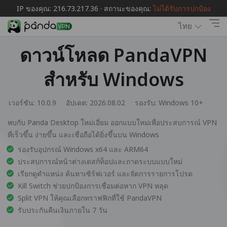
IP ของคุณ: 216.73.217.36 · สถานะของคุณ:
ไม่ได้รับการปกป้อง
ไทย
ดาวน์โหลด PandaVPN
สำหรับ Windows
เวอร์ชัน: 10.0.9
อัปเดต: 2026.08.02
รองรับ:
Windows 10+
พบกับ Panda Desktop ใหม่เอี่ยม ออกแบบใหม่เพื่อประสบการณ์ VPN
ที่เร็วขึ้น ง่ายขึ้น และเชื่อถือได้ยิ่งขึ้นบน Windows
รองรับอุปกรณ์ Windows x64 และ ARM64
ประสบการณ์หน้าต่างเดสก์ท็อปและถาดระบบแบบใหม่
เรียกดูตำแหน่ง ค้นหาเซิร์ฟเวอร์ และจัดการรายการโปรด
Kill Switch ช่วยปกป้องการเชื่อมต่อหาก VPN หลุด
Split VPN ให้คุณเลือกทราฟฟิกที่ใช้ PandaVPN
รับประกันคืนเงินภายใน 7 วัน