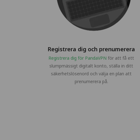
Registrera dig och prenumerera
Registrera dig för PandaVPN
för att få ett
slumpmässigt digitalt konto, ställa in ditt
säkerhetslösenord och välja en plan att
prenumerera på.