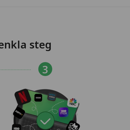
enkla steg