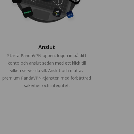
Anslut
Starta PandaVPN-appen, logga in på ditt
konto och anslut sedan med ett klick till
vilken server du vill. Anslut och njut av
premium PandaVPN-tjänsten med förbättrad
säkerhet och integritet.