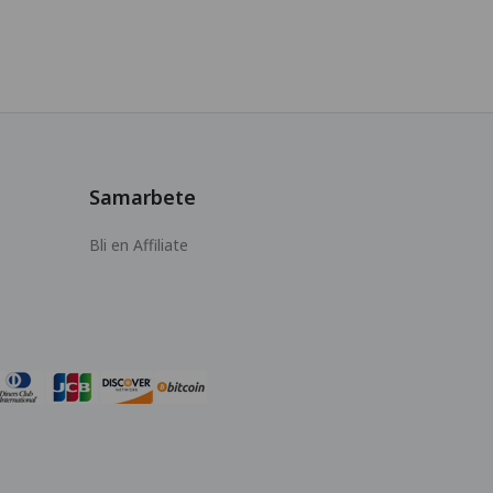
Samarbete
Bli en Affiliate