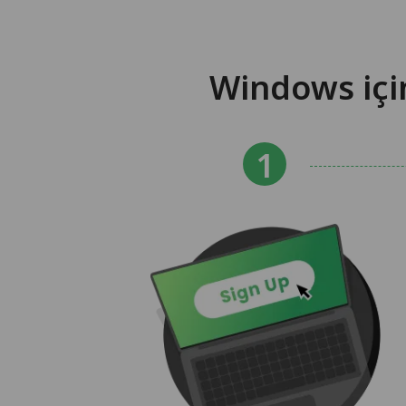
Windows içi