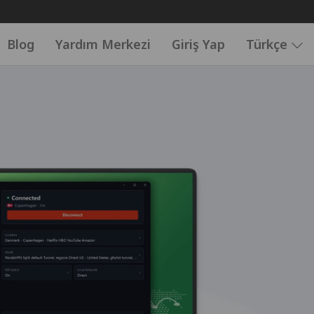
Blog
Yardım Merkezi
Giriş Yap
Türkçe