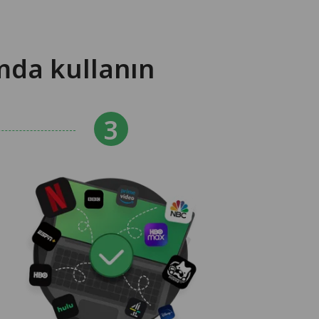
mda kullanın