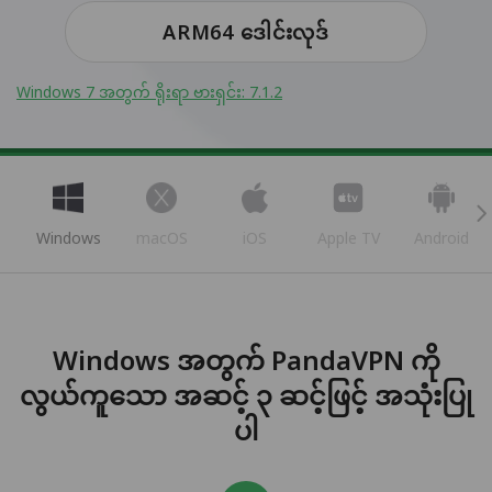
ARM64 ဒေါင်းလုဒ်
Windows 7 အတွက် ရိုးရာ ဗားရှင်း: 7.1.2
Windows
macOS
iOS
Apple TV
Android
Windows အတွက် PandaVPN ကို
လွယ်ကူသော အဆင့် ၃ ဆင့်ဖြင့် အသုံးပြု
ပါ