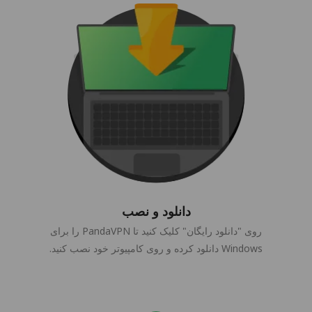
دانلود و نصب
روی "دانلود رایگان" کلیک کنید تا PandaVPN را برای
Windows دانلود کرده و روی کامپیوتر خود نصب کنید.