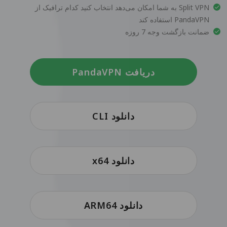
Split VPN به شما امکان می‌دهد انتخاب کنید کدام ترافیک از
PandaVPN استفاده کند
ضمانت بازگشت وجه 7 روزه
دریافت PandaVPN
دانلود CLI
دانلود x64
دانلود ARM64