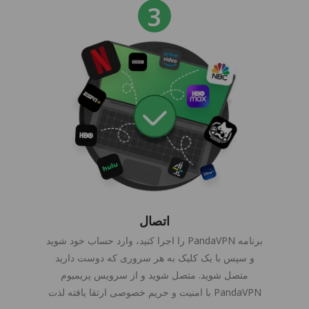
اتصال
برنامه PandaVPN را اجرا کنید، وارد حساب خود شوید
و سپس با یک کلیک به هر سروری که دوست دارید
متصل شوید. متصل شوید و از سرویس پریمیوم
PandaVPN با امنیت و حریم خصوصی ارتقا یافته لذت