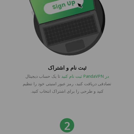
ثبت نام و اشتراک
در PandaVPN ثبت نام کنید
تا یک حساب دیجیتال
تصادفی دریافت کنید، رمز عبور امنیتی خود را تنظیم
کنید و طرحی را برای اشتراک انتخاب کنید.