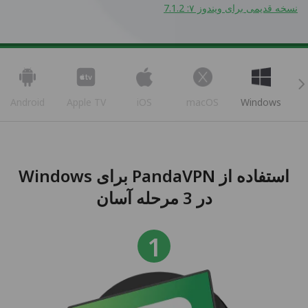
نسخه قدیمی برای ویندوز ۷: 7.1.2
Android
Apple TV
iOS
macOS
Windows
استفاده از PandaVPN برای Windows
در 3 مرحله آسان