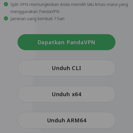
Split VPN memungkinkan Anda memilih lalu lintas mana yang
menggunakan PandaVPN
Jaminan uang kembali 7 hari
Dapatkan PandaVPN
Unduh CLI
Unduh x64
Unduh ARM64