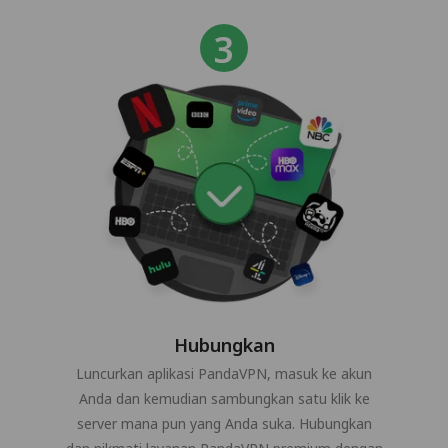
Hubungkan
Luncurkan aplikasi PandaVPN, masuk ke akun
Anda dan kemudian sambungkan satu klik ke
server mana pun yang Anda suka. Hubungkan