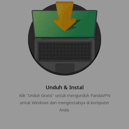
Unduh & Instal
Klik "Unduh Gratis" untuk mengunduh PandaVPN
untuk Windows dan menginstalnya di komputer
Anda.