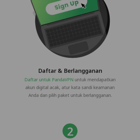
Daftar & Berlangganan
Daftar untuk PandaVPN
untuk mendapatkan
akun digital acak, atur kata sandi keamanan
Anda dan pilih paket untuk berlangganan.