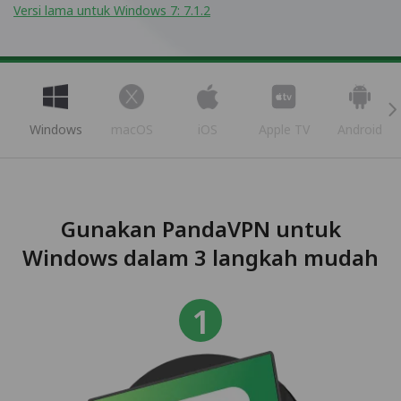
Versi lama untuk Windows 7: 7.1.2
Windows
macOS
iOS
Apple TV
Android
Gunakan PandaVPN untuk
Windows dalam 3 langkah mudah