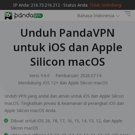
IP Anda: 216.73.216.212 · Status Anda:
Tidak terlindungi
Bahasa Indonesia
Unduh PandaVPN
untuk iOS dan Apple
Silicon macOS
Versi: 9.6.0
Pembaruan: 2026.07.14
Mendukung:
iOS 12+ dan Apple Silicon macOS
Unduh VPN yang andal dan aman untuk iOS dan Apple Silicon
macOS. Tingkatkan privasi & keamanan di perangkat iOS dan
Apple Silicon macOS Anda.
Dibuat untuk iOS 26, 18, 17, 16, 15, 14, 13, 12, dan Apple
Silicon macOS