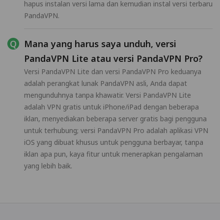
hapus instalan versi lama dan kemudian instal versi terbaru
PandaVPN.
Mana yang harus saya unduh, versi
PandaVPN Lite atau versi PandaVPN Pro?
Versi PandaVPN Lite dan versi PandaVPN Pro keduanya
adalah perangkat lunak PandaVPN asli, Anda dapat
mengunduhnya tanpa khawatir. Versi PandaVPN Lite
adalah VPN gratis untuk iPhone/iPad dengan beberapa
iklan, menyediakan beberapa server gratis bagi pengguna
untuk terhubung; versi PandaVPN Pro adalah aplikasi VPN
iOS yang dibuat khusus untuk pengguna berbayar, tanpa
iklan apa pun, kaya fitur untuk menerapkan pengalaman
yang lebih baik.