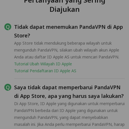
Diajukan
Tidak dapat menemukan PandaVPN di App
Store?
App Store tidak mendukung beberapa wilayah untuk
mengunduh PandaVPN, silakan ubah wilayah akun Apple
Anda atau daftar ID Apple AS untuk mencari PandaVPN.
Tutorial Ubah Wilayah ID Apple
Tutorial Pendaftaran ID Apple AS
Saya tidak dapat memperbarui PandaVPN
di App Store, apa yang harus saya lakukan?
Di App Store, ID Apple yang digunakan untuk memperbarui
PandaVPN berbeda dari ID Apple yang digunakan untuk
mengunduh PandaVPN, yang dapat menyebabkan
masalah ini. Jika Anda perlu memperbarui PandaVPN, harap