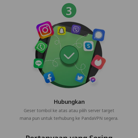
Hubungkan
Geser tombol ke atas atau pilih server target
mana pun untuk terhubung ke PandaVPN segera.
Pertanyaan yang Sering