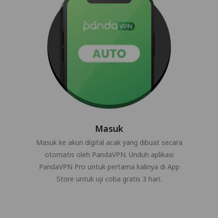
Masuk
Masuk ke akun digital acak yang dibuat secara
otomatis oleh PandaVPN. Unduh aplikasi
PandaVPN Pro untuk pertama kalinya di App
Store untuk uji coba gratis 3 hari.