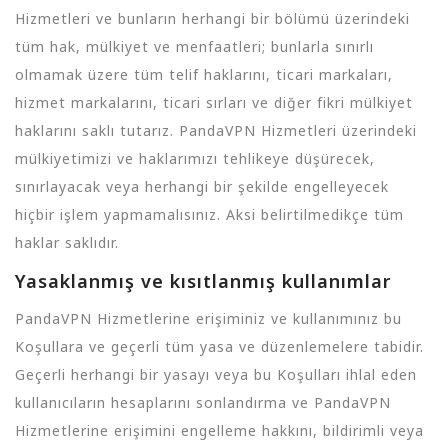
Hizmetleri ve bunların herhangi bir bölümü üzerindeki
tüm hak, mülkiyet ve menfaatleri; bunlarla sınırlı
olmamak üzere tüm telif haklarını, ticari markaları,
hizmet markalarını, ticari sırları ve diğer fikri mülkiyet
haklarını saklı tutarız. PandaVPN Hizmetleri üzerindeki
mülkiyetimizi ve haklarımızı tehlikeye düşürecek,
sınırlayacak veya herhangi bir şekilde engelleyecek
hiçbir işlem yapmamalısınız. Aksi belirtilmedikçe tüm
haklar saklıdır.
Yasaklanmış ve kısıtlanmış kullanımlar
PandaVPN Hizmetlerine erişiminiz ve kullanımınız bu
Koşullara ve geçerli tüm yasa ve düzenlemelere tabidir.
Geçerli herhangi bir yasayı veya bu Koşulları ihlal eden
kullanıcıların hesaplarını sonlandırma ve PandaVPN
Hizmetlerine erişimini engelleme hakkını, bildirimli veya