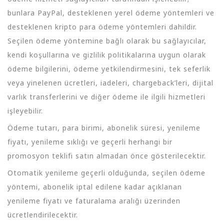
bunlara PayPal, desteklenen yerel ödeme yöntemleri ve
desteklenen kripto para ödeme yöntemleri dahildir.
Seçilen ödeme yöntemine bağlı olarak bu sağlayıcılar,
kendi koşullarına ve gizlilik politikalarına uygun olarak
ödeme bilgilerini, ödeme yetkilendirmesini, tek seferlik
veya yinelenen ücretleri, iadeleri, chargeback’leri, dijital
varlık transferlerini ve diğer ödeme ile ilgili hizmetleri
işleyebilir.
Ödeme tutarı, para birimi, abonelik süresi, yenileme
fiyatı, yenileme sıklığı ve geçerli herhangi bir
promosyon teklifi satın almadan önce gösterilecektir.
Otomatik yenileme geçerli olduğunda, seçilen ödeme
yöntemi, abonelik iptal edilene kadar açıklanan
yenileme fiyatı ve faturalama aralığı üzerinden
ücretlendirilecektir.