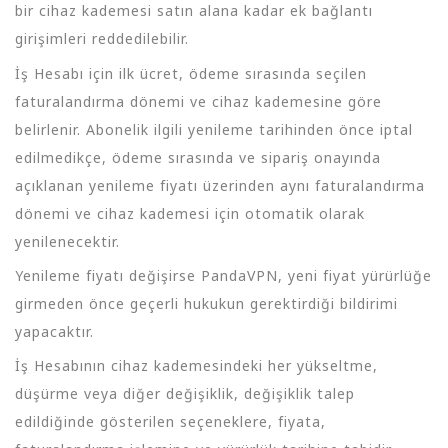
bir cihaz kademesi satın alana kadar ek bağlantı
girişimleri reddedilebilir.
İş Hesabı için ilk ücret, ödeme sırasında seçilen
faturalandırma dönemi ve cihaz kademesine göre
belirlenir. Abonelik ilgili yenileme tarihinden önce iptal
edilmedikçe, ödeme sırasında ve sipariş onayında
açıklanan yenileme fiyatı üzerinden aynı faturalandırma
dönemi ve cihaz kademesi için otomatik olarak
yenilenecektir.
Yenileme fiyatı değişirse PandaVPN, yeni fiyat yürürlüğe
girmeden önce geçerli hukukun gerektirdiği bildirimi
yapacaktır.
İş Hesabının cihaz kademesindeki her yükseltme,
düşürme veya diğer değişiklik, değişiklik talep
edildiğinde gösterilen seçeneklere, fiyata,