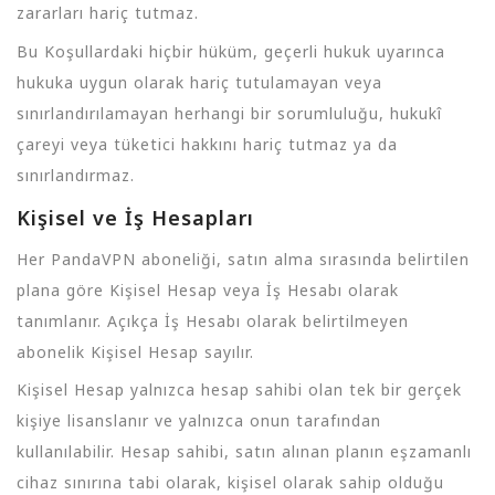
zararları hariç tutmaz.
Bu Koşullardaki hiçbir hüküm, geçerli hukuk uyarınca
hukuka uygun olarak hariç tutulamayan veya
sınırlandırılamayan herhangi bir sorumluluğu, hukukî
çareyi veya tüketici hakkını hariç tutmaz ya da
sınırlandırmaz.
Kişisel ve İş Hesapları
Her PandaVPN aboneliği, satın alma sırasında belirtilen
plana göre Kişisel Hesap veya İş Hesabı olarak
tanımlanır. Açıkça İş Hesabı olarak belirtilmeyen
abonelik Kişisel Hesap sayılır.
Kişisel Hesap yalnızca hesap sahibi olan tek bir gerçek
kişiye lisanslanır ve yalnızca onun tarafından
kullanılabilir. Hesap sahibi, satın alınan planın eşzamanlı
cihaz sınırına tabi olarak, kişisel olarak sahip olduğu