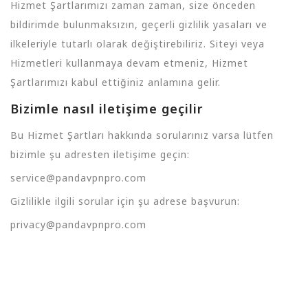
Hizmet Şartlarımızı zaman zaman, size önceden
bildirimde bulunmaksızın, geçerli gizlilik yasaları ve
ilkeleriyle tutarlı olarak değiştirebiliriz. Siteyi veya
Hizmetleri kullanmaya devam etmeniz, Hizmet
Şartlarımızı kabul ettiğiniz anlamına gelir.
Bizimle nasıl iletişime geçilir
Bu Hizmet Şartları hakkında sorularınız varsa lütfen
bizimle şu adresten iletişime geçin:
service@pandavpnpro.com
Gizlilikle ilgili sorular için şu adrese başvurun:
privacy@pandavpnpro.com