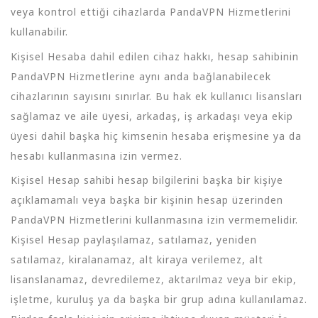
veya kontrol ettiği cihazlarda PandaVPN Hizmetlerini
kullanabilir.
Kişisel Hesaba dahil edilen cihaz hakkı, hesap sahibinin
PandaVPN Hizmetlerine aynı anda bağlanabilecek
cihazlarının sayısını sınırlar. Bu hak ek kullanıcı lisansları
sağlamaz ve aile üyesi, arkadaş, iş arkadaşı veya ekip
üyesi dahil başka hiç kimsenin hesaba erişmesine ya da
hesabı kullanmasına izin vermez.
Kişisel Hesap sahibi hesap bilgilerini başka bir kişiye
açıklamamalı veya başka bir kişinin hesap üzerinden
PandaVPN Hizmetlerini kullanmasına izin vermemelidir.
Kişisel Hesap paylaşılamaz, satılamaz, yeniden
satılamaz, kiralanamaz, alt kiraya verilemez, alt
lisanslanamaz, devredilemez, aktarılmaz veya bir ekip,
işletme, kuruluş ya da başka bir grup adına kullanılamaz.