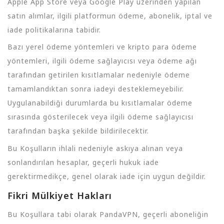
Apple App Store veya Google Play üzerinden yapılan
satın alımlar, ilgili platformun ödeme, abonelik, iptal ve
iade politikalarına tabidir.
Bazı yerel ödeme yöntemleri ve kripto para ödeme
yöntemleri, ilgili ödeme sağlayıcısı veya ödeme ağı
tarafından getirilen kısıtlamalar nedeniyle ödeme
tamamlandıktan sonra iadeyi desteklemeyebilir.
Uygulanabildiği durumlarda bu kısıtlamalar ödeme
sırasında gösterilecek veya ilgili ödeme sağlayıcısı
tarafından başka şekilde bildirilecektir.
Bu Koşulların ihlali nedeniyle askıya alınan veya
sonlandırılan hesaplar, geçerli hukuk iade
gerektirmedikçe, genel olarak iade için uygun değildir.
Fikri Mülkiyet Hakları
Bu Koşullara tabi olarak PandaVPN, geçerli aboneliğin