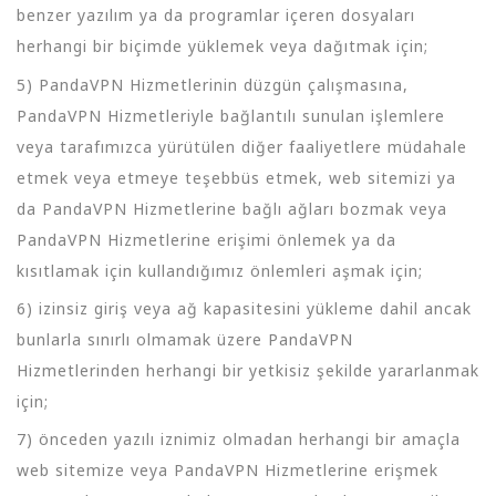
benzer yazılım ya da programlar içeren dosyaları
herhangi bir biçimde yüklemek veya dağıtmak için;
5) PandaVPN Hizmetlerinin düzgün çalışmasına,
PandaVPN Hizmetleriyle bağlantılı sunulan işlemlere
veya tarafımızca yürütülen diğer faaliyetlere müdahale
etmek veya etmeye teşebbüs etmek, web sitemizi ya
da PandaVPN Hizmetlerine bağlı ağları bozmak veya
PandaVPN Hizmetlerine erişimi önlemek ya da
kısıtlamak için kullandığımız önlemleri aşmak için;
6) izinsiz giriş veya ağ kapasitesini yükleme dahil ancak
bunlarla sınırlı olmamak üzere PandaVPN
Hizmetlerinden herhangi bir yetkisiz şekilde yararlanmak
için;
7) önceden yazılı iznimiz olmadan herhangi bir amaçla
web sitemize veya PandaVPN Hizmetlerine erişmek