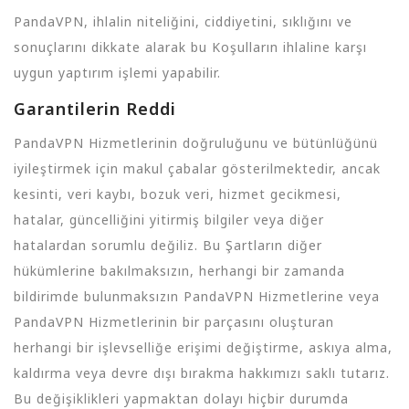
PandaVPN, ihlalin niteliğini, ciddiyetini, sıklığını ve
sonuçlarını dikkate alarak bu Koşulların ihlaline karşı
uygun yaptırım işlemi yapabilir.
Garantilerin Reddi
PandaVPN Hizmetlerinin doğruluğunu ve bütünlüğünü
iyileştirmek için makul çabalar gösterilmektedir, ancak
kesinti, veri kaybı, bozuk veri, hizmet gecikmesi,
hatalar, güncelliğini yitirmiş bilgiler veya diğer
hatalardan sorumlu değiliz. Bu Şartların diğer
hükümlerine bakılmaksızın, herhangi bir zamanda
bildirimde bulunmaksızın PandaVPN Hizmetlerine veya
PandaVPN Hizmetlerinin bir parçasını oluşturan
herhangi bir işlevselliğe erişimi değiştirme, askıya alma,
kaldırma veya devre dışı bırakma hakkımızı saklı tutarız.
Bu değişiklikleri yapmaktan dolayı hiçbir durumda