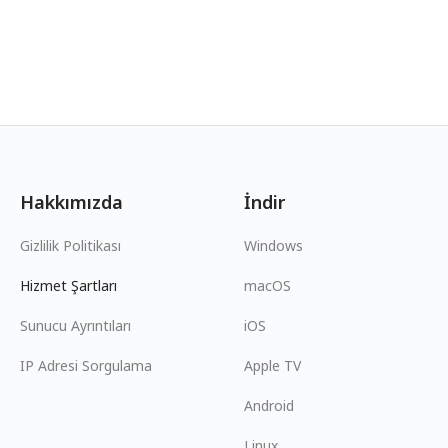
Hakkımızda
İndir
Gizlilik Politikası
Windows
Hizmet Şartları
macOS
Sunucu Ayrıntıları
iOS
IP Adresi Sorgulama
Apple TV
Android
Linux