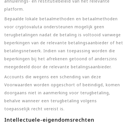
annulerings- en restitutiebeleid van het relevante
platform.
Bepaalde lokale betaalmethoden en betaalmethoden
voor cryptovaluta ondersteunen mogelijk geen
terugbetalingen nadat de betaling is voltooid vanwege
beperkingen van de relevante betalingsaanbieder of het
betalingsnetwerk. Indien van toepassing worden die
beperkingen bij het afrekenen getoond of anderszins
meegedeeld door de relevante betalingsaanbieder.
Accounts die wegens een schending van deze
Voorwaarden worden opgeschort of beëindigd, komen
doorgaans niet in aanmerking voor terugbetaling,
behalve wanneer een terugbetaling volgens
toepasselijk recht vereist is.
Intellectuele-eigendomsrechten