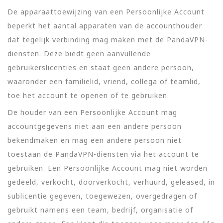
De apparaattoewijzing van een Persoonlijke Account
beperkt het aantal apparaten van de accounthouder
dat tegelijk verbinding mag maken met de PandaVPN-
diensten. Deze biedt geen aanvullende
gebruikerslicenties en staat geen andere persoon,
waaronder een familielid, vriend, collega of teamlid,
toe het account te openen of te gebruiken.
De houder van een Persoonlijke Account mag
accountgegevens niet aan een andere persoon
bekendmaken en mag een andere persoon niet
toestaan de PandaVPN-diensten via het account te
gebruiken. Een Persoonlijke Account mag niet worden
gedeeld, verkocht, doorverkocht, verhuurd, geleased, in
sublicentie gegeven, toegewezen, overgedragen of
gebruikt namens een team, bedrijf, organisatie of