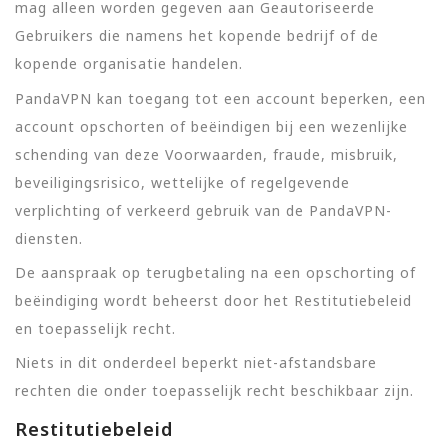
mag alleen worden gegeven aan Geautoriseerde
Gebruikers die namens het kopende bedrijf of de
kopende organisatie handelen.
PandaVPN kan toegang tot een account beperken, een
account opschorten of beëindigen bij een wezenlijke
schending van deze Voorwaarden, fraude, misbruik,
beveiligingsrisico, wettelijke of regelgevende
verplichting of verkeerd gebruik van de PandaVPN-
diensten.
De aanspraak op terugbetaling na een opschorting of
beëindiging wordt beheerst door het Restitutiebeleid
en toepasselijk recht.
Niets in dit onderdeel beperkt niet-afstandsbare
rechten die onder toepasselijk recht beschikbaar zijn.
Restitutiebeleid