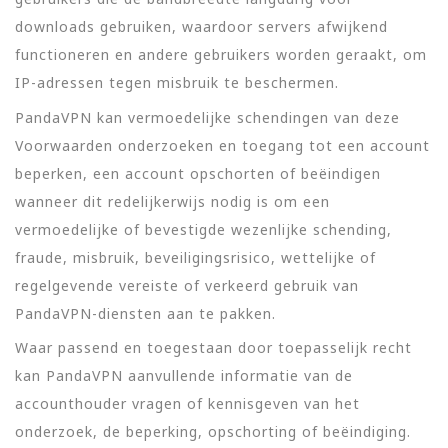
downloads gebruiken, waardoor servers afwijkend
functioneren en andere gebruikers worden geraakt, om
IP-adressen tegen misbruik te beschermen.
PandaVPN kan vermoedelijke schendingen van deze
Voorwaarden onderzoeken en toegang tot een account
beperken, een account opschorten of beëindigen
wanneer dit redelijkerwijs nodig is om een
vermoedelijke of bevestigde wezenlijke schending,
fraude, misbruik, beveiligingsrisico, wettelijke of
regelgevende vereiste of verkeerd gebruik van
PandaVPN-diensten aan te pakken.
Waar passend en toegestaan door toepasselijk recht
kan PandaVPN aanvullende informatie van de
accounthouder vragen of kennisgeven van het
onderzoek, de beperking, opschorting of beëindiging.