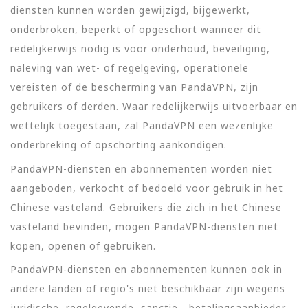
diensten kunnen worden gewijzigd, bijgewerkt,
onderbroken, beperkt of opgeschort wanneer dit
redelijkerwijs nodig is voor onderhoud, beveiliging,
naleving van wet- of regelgeving, operationele
vereisten of de bescherming van PandaVPN, zijn
gebruikers of derden. Waar redelijkerwijs uitvoerbaar en
wettelijk toegestaan, zal PandaVPN een wezenlijke
onderbreking of opschorting aankondigen.
PandaVPN-diensten en abonnementen worden niet
aangeboden, verkocht of bedoeld voor gebruik in het
Chinese vasteland. Gebruikers die zich in het Chinese
vasteland bevinden, mogen PandaVPN-diensten niet
kopen, openen of gebruiken.
PandaVPN-diensten en abonnementen kunnen ook in
andere landen of regio's niet beschikbaar zijn wegens
juridische, regelgevende, sanctie-, betalingsaanbieder-,