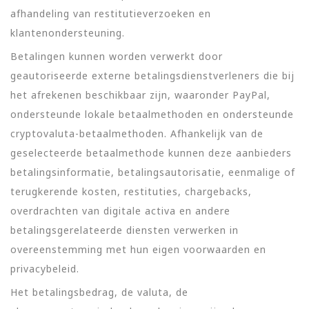
afhandeling van restitutieverzoeken en
klantenondersteuning.
Betalingen kunnen worden verwerkt door
geautoriseerde externe betalingsdienstverleners die bij
het afrekenen beschikbaar zijn, waaronder PayPal,
ondersteunde lokale betaalmethoden en ondersteunde
cryptovaluta-betaalmethoden. Afhankelijk van de
geselecteerde betaalmethode kunnen deze aanbieders
betalingsinformatie, betalingsautorisatie, eenmalige of
terugkerende kosten, restituties, chargebacks,
overdrachten van digitale activa en andere
betalingsgerelateerde diensten verwerken in
overeenstemming met hun eigen voorwaarden en
privacybeleid.
Het betalingsbedrag, de valuta, de