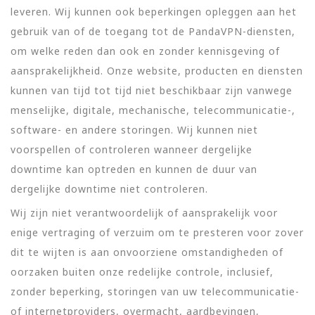
leveren. Wij kunnen ook beperkingen opleggen aan het
gebruik van of de toegang tot de PandaVPN-diensten,
om welke reden dan ook en zonder kennisgeving of
aansprakelijkheid. Onze website, producten en diensten
kunnen van tijd tot tijd niet beschikbaar zijn vanwege
menselijke, digitale, mechanische, telecommunicatie-,
software- en andere storingen. Wij kunnen niet
voorspellen of controleren wanneer dergelijke
downtime kan optreden en kunnen de duur van
dergelijke downtime niet controleren.
Wij zijn niet verantwoordelijk of aansprakelijk voor
enige vertraging of verzuim om te presteren voor zover
dit te wijten is aan onvoorziene omstandigheden of
oorzaken buiten onze redelijke controle, inclusief,
zonder beperking, storingen van uw telecommunicatie-
of internetproviders, overmacht, aardbevingen,