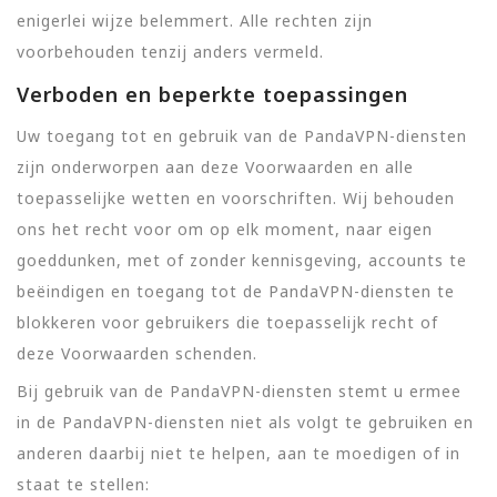
enigerlei wijze belemmert. Alle rechten zijn
voorbehouden tenzij anders vermeld.
Verboden en beperkte toepassingen
Uw toegang tot en gebruik van de PandaVPN-diensten
zijn onderworpen aan deze Voorwaarden en alle
toepasselijke wetten en voorschriften. Wij behouden
ons het recht voor om op elk moment, naar eigen
goeddunken, met of zonder kennisgeving, accounts te
beëindigen en toegang tot de PandaVPN-diensten te
blokkeren voor gebruikers die toepasselijk recht of
deze Voorwaarden schenden.
Bij gebruik van de PandaVPN-diensten stemt u ermee
in de PandaVPN-diensten niet als volgt te gebruiken en
anderen daarbij niet te helpen, aan te moedigen of in
staat te stellen: