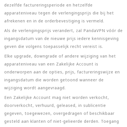
dezelfde factureringsperiode en hetzelfde
apparateniveau tegen de verlengingsprijs die bij het
afrekenen en in de orderbevestiging is vermeld.
Als de verlengingsprijs verandert, zal PandaVPN vóór de
ingangsdatum van de nieuwe prijs iedere kennisgeving
geven die volgens toepasselijk recht vereist is.
Elke upgrade, downgrade of andere wijziging van het
apparateniveau van een Zakelijke Account is
onderworpen aan de opties, prijs, factureringswijze en
ingangsdatum die worden getoond wanneer de
wijziging wordt aangevraagd.
Een Zakelijke Account mag niet worden verkocht,
doorverkocht, verhuurd, geleased, in sublicentie
gegeven, toegewezen, overgedragen of beschikbaar
gesteld aan klanten of niet-gelieerde derden. Toegang