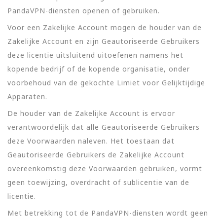
PandaVPN-diensten openen of gebruiken.
Voor een Zakelijke Account mogen de houder van de
Zakelijke Account en zijn Geautoriseerde Gebruikers
deze licentie uitsluitend uitoefenen namens het
kopende bedrijf of de kopende organisatie, onder
voorbehoud van de gekochte Limiet voor Gelijktijdige
Apparaten.
De houder van de Zakelijke Account is ervoor
verantwoordelijk dat alle Geautoriseerde Gebruikers
deze Voorwaarden naleven. Het toestaan dat
Geautoriseerde Gebruikers de Zakelijke Account
overeenkomstig deze Voorwaarden gebruiken, vormt
geen toewijzing, overdracht of sublicentie van de
licentie.
Met betrekking tot de PandaVPN-diensten wordt geen