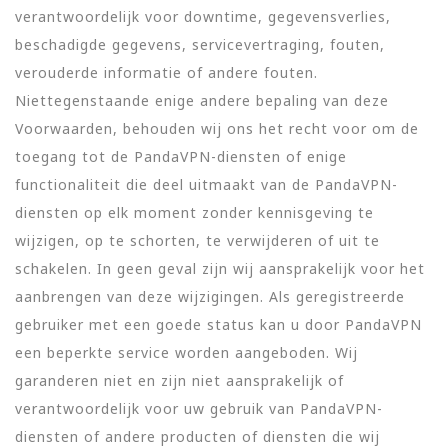
verantwoordelijk voor downtime, gegevensverlies,
beschadigde gegevens, servicevertraging, fouten,
verouderde informatie of andere fouten.
Niettegenstaande enige andere bepaling van deze
Voorwaarden, behouden wij ons het recht voor om de
toegang tot de PandaVPN-diensten of enige
functionaliteit die deel uitmaakt van de PandaVPN-
diensten op elk moment zonder kennisgeving te
wijzigen, op te schorten, te verwijderen of uit te
schakelen. In geen geval zijn wij aansprakelijk voor het
aanbrengen van deze wijzigingen. Als geregistreerde
gebruiker met een goede status kan u door PandaVPN
een beperkte service worden aangeboden. Wij
garanderen niet en zijn niet aansprakelijk of
verantwoordelijk voor uw gebruik van PandaVPN-
diensten of andere producten of diensten die wij