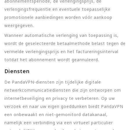
abonnementsperiode, de verlengingsprijs, de
verlengingsfrequentie en eventuele toepasselijke
promotionele aanbiedingen worden vóór aankoop
weergegeven.
Wanneer automatische verlenging van toepassing is,
wordt de geselecteerde betaalmethode belast tegen de
vermelde verlengingsprijs en het factureringsinterval
totdat het abonnement wordt geannuleerd.
Diensten
De PandaVPN-diensten zijn tijdelijke digitale
netwerkcommunicatiediensten die zijn ontworpen om
internetbeveiliging en privacy te verbeteren. Op uw
verzoek en naar uw eigen goeddunken biedt PandaVPN
een onbewaakt en niet-gemonitord datakanaal,
namelijk een verbinding via een virtueel particulier