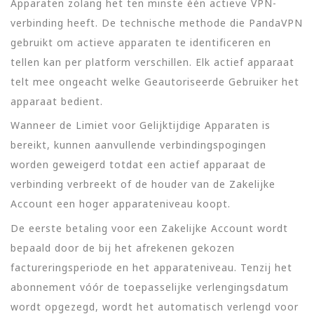
Apparaten zolang het ten minste één actieve VPN-
verbinding heeft. De technische methode die PandaVPN
gebruikt om actieve apparaten te identificeren en
tellen kan per platform verschillen. Elk actief apparaat
telt mee ongeacht welke Geautoriseerde Gebruiker het
apparaat bedient.
Wanneer de Limiet voor Gelijktijdige Apparaten is
bereikt, kunnen aanvullende verbindingspogingen
worden geweigerd totdat een actief apparaat de
verbinding verbreekt of de houder van de Zakelijke
Account een hoger apparateniveau koopt.
De eerste betaling voor een Zakelijke Account wordt
bepaald door de bij het afrekenen gekozen
factureringsperiode en het apparateniveau. Tenzij het
abonnement vóór de toepasselijke verlengingsdatum
wordt opgezegd, wordt het automatisch verlengd voor