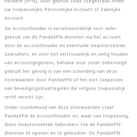
netwerk (VPN), voor gebruik zoals toegestaan onder
uw toepasselijke Persoonlijke Account of Zakelijke
Account.
De accounthouder is verantwoordelijk voor ieder
gebruik van de PandaVPN-diensten via het account
door de accounthouder en eventuele Geautoriseerde
Gebruikers, en voor het vertrouwelijk en veilig houden
van accountgegevens, behalve voor zover onbevoegd
gebruik het gevolg is van een schending van deze
Voorwaarden door PandaVPN of het niet toepassen
van beveiligingsmaatregelen die volgens toepasselijk
recht vereist zijn.
Onder voorbehoud van deze Voorwaarden staat
PandaVPN de accounthouder en, waar van toepassing,
diens Geautoriseerde Gebruikers toe de PandaVPN-
diensten te openen en te gebruiken. De PandaVPN-