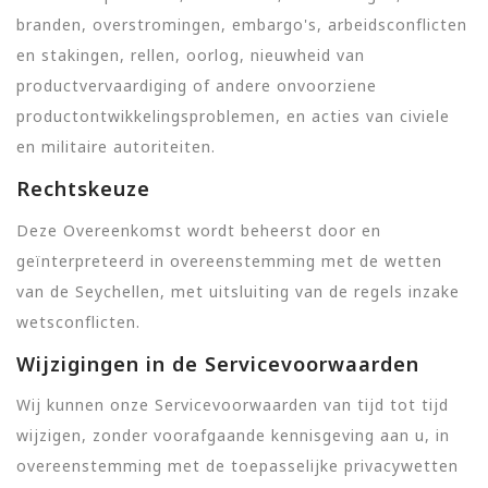
branden, overstromingen, embargo's, arbeidsconflicten
en stakingen, rellen, oorlog, nieuwheid van
productvervaardiging of andere onvoorziene
productontwikkelingsproblemen, en acties van civiele
en militaire autoriteiten.
Rechtskeuze
Deze Overeenkomst wordt beheerst door en
geïnterpreteerd in overeenstemming met de wetten
van de Seychellen, met uitsluiting van de regels inzake
wetsconflicten.
Wijzigingen in de Servicevoorwaarden
Wij kunnen onze Servicevoorwaarden van tijd tot tijd
wijzigen, zonder voorafgaande kennisgeving aan u, in
overeenstemming met de toepasselijke privacywetten