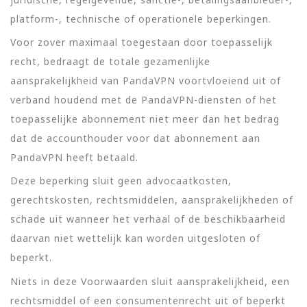
platform-, technische of operationele beperkingen.
Voor zover maximaal toegestaan door toepasselijk
recht, bedraagt de totale gezamenlijke
aansprakelijkheid van PandaVPN voortvloeiend uit of
verband houdend met de PandaVPN-diensten of het
toepasselijke abonnement niet meer dan het bedrag
dat de accounthouder voor dat abonnement aan
PandaVPN heeft betaald.
Deze beperking sluit geen advocaatkosten,
gerechtskosten, rechtsmiddelen, aansprakelijkheden of
schade uit wanneer het verhaal of de beschikbaarheid
daarvan niet wettelijk kan worden uitgesloten of
beperkt.
Niets in deze Voorwaarden sluit aansprakelijkheid, een
rechtsmiddel of een consumentenrecht uit of beperkt