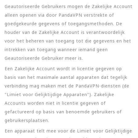
Geautoriseerde Gebruikers mogen de Zakelijke Account
alleen openen via door PandaVPN verstrekte of
goedgekeurde gegevens of toegangsmethoden. De
houder van de Zakelijke Account is verantwoordelijk
voor het beheren van toegang tot die gegevens en het
intrekken van toegang wanneer iemand geen
Geautoriseerde Gebruiker meer is.
Een Zakelijke Account wordt in licentie gegeven op
basis van het maximale aantal apparaten dat tegelijk
verbinding mag maken met de PandaVPN-diensten (de
"Limiet voor Gelijktijdige Apparaten"). Zakelijke
Accounts worden niet in licentie gegeven of
gefactureerd op basis van benoemde gebruikers of
gebruikersplaatsen.
Een apparaat telt mee voor de Limiet voor Gelijktijdige