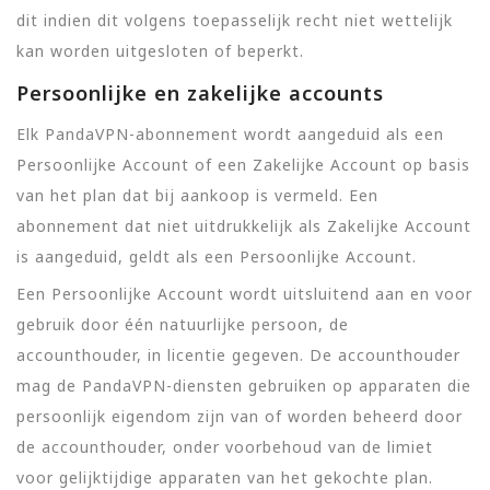
dit indien dit volgens toepasselijk recht niet wettelijk
kan worden uitgesloten of beperkt.
Persoonlijke en zakelijke accounts
Elk PandaVPN-abonnement wordt aangeduid als een
Persoonlijke Account of een Zakelijke Account op basis
van het plan dat bij aankoop is vermeld. Een
abonnement dat niet uitdrukkelijk als Zakelijke Account
is aangeduid, geldt als een Persoonlijke Account.
Een Persoonlijke Account wordt uitsluitend aan en voor
gebruik door één natuurlijke persoon, de
accounthouder, in licentie gegeven. De accounthouder
mag de PandaVPN-diensten gebruiken op apparaten die
persoonlijk eigendom zijn van of worden beheerd door
de accounthouder, onder voorbehoud van de limiet
voor gelijktijdige apparaten van het gekochte plan.