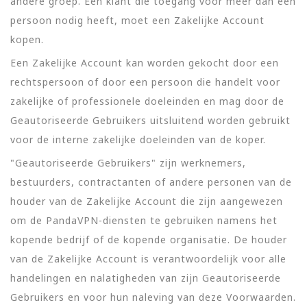
andere groep. Een klant die toegang voor meer dan één
persoon nodig heeft, moet een Zakelijke Account
kopen.
Een Zakelijke Account kan worden gekocht door een
rechtspersoon of door een persoon die handelt voor
zakelijke of professionele doeleinden en mag door de
Geautoriseerde Gebruikers uitsluitend worden gebruikt
voor de interne zakelijke doeleinden van de koper.
"Geautoriseerde Gebruikers" zijn werknemers,
bestuurders, contractanten of andere personen van de
houder van de Zakelijke Account die zijn aangewezen
om de PandaVPN-diensten te gebruiken namens het
kopende bedrijf of de kopende organisatie. De houder
van de Zakelijke Account is verantwoordelijk voor alle
handelingen en nalatigheden van zijn Geautoriseerde
Gebruikers en voor hun naleving van deze Voorwaarden.