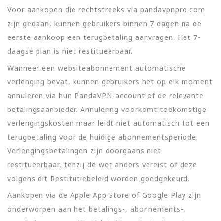
Voor aankopen die rechtstreeks via pandavpnpro.com
zijn gedaan, kunnen gebruikers binnen 7 dagen na de
eerste aankoop een terugbetaling aanvragen. Het 7-
daagse plan is niet restitueerbaar.
Wanneer een websiteabonnement automatische
verlenging bevat, kunnen gebruikers het op elk moment
annuleren via hun PandaVPN-account of de relevante
betalingsaanbieder. Annulering voorkomt toekomstige
verlengingskosten maar leidt niet automatisch tot een
terugbetaling voor de huidige abonnementsperiode.
Verlengingsbetalingen zijn doorgaans niet
restitueerbaar, tenzij de wet anders vereist of deze
volgens dit Restitutiebeleid worden goedgekeurd.
Aankopen via de Apple App Store of Google Play zijn
onderworpen aan het betalings-, abonnements-,