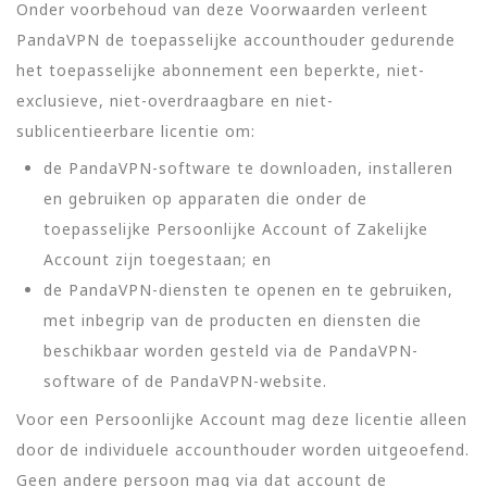
Onder voorbehoud van deze Voorwaarden verleent
PandaVPN de toepasselijke accounthouder gedurende
het toepasselijke abonnement een beperkte, niet-
exclusieve, niet-overdraagbare en niet-
sublicentieerbare licentie om:
de PandaVPN-software te downloaden, installeren
en gebruiken op apparaten die onder de
toepasselijke Persoonlijke Account of Zakelijke
Account zijn toegestaan; en
de PandaVPN-diensten te openen en te gebruiken,
met inbegrip van de producten en diensten die
beschikbaar worden gesteld via de PandaVPN-
software of de PandaVPN-website.
Voor een Persoonlijke Account mag deze licentie alleen
door de individuele accounthouder worden uitgeoefend.
Geen andere persoon mag via dat account de