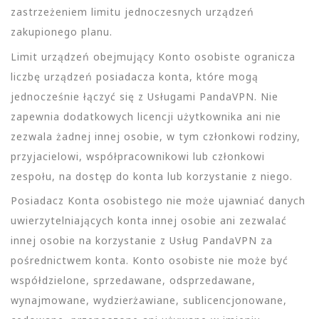
zastrzeżeniem limitu jednoczesnych urządzeń
zakupionego planu.
Limit urządzeń obejmujący Konto osobiste ogranicza
liczbę urządzeń posiadacza konta, które mogą
jednocześnie łączyć się z Usługami PandaVPN. Nie
zapewnia dodatkowych licencji użytkownika ani nie
zezwala żadnej innej osobie, w tym członkowi rodziny,
przyjacielowi, współpracownikowi lub członkowi
zespołu, na dostęp do konta lub korzystanie z niego.
Posiadacz Konta osobistego nie może ujawniać danych
uwierzytelniających konta innej osobie ani zezwalać
innej osobie na korzystanie z Usług PandaVPN za
pośrednictwem konta. Konto osobiste nie może być
współdzielone, sprzedawane, odsprzedawane,
wynajmowane, wydzierżawiane, sublicencjonowane,