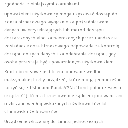
zgodności z niniejszymi Warunkami.
Upoważnieni użytkownicy mogą uzyskiwać dostęp do
Konta biznesowego wyłącznie za pośrednictwem
danych uwierzytelniających lub metod dostępu
dostarczonych albo zatwierdzonych przez PandaVPN.
Posiadacz Konta biznesowego odpowiada za kontrolę
dostępu do tych danych i za odebranie dostępu, gdy
osoba przestaje być Upoważnionym użytkownikiem.
Konto biznesowe jest licencjonowane według
maksymalnej liczby urządzeń, które mogą jednocześnie
łączyć się z Usługami PandaVPN ("Limit jednoczesnych
urządzeń"). Konta biznesowe nie są licencjonowane ani
rozliczane według wskazanych użytkowników lub
stanowisk użytkowników.
Urządzenie wlicza się do Limitu jednoczesnych