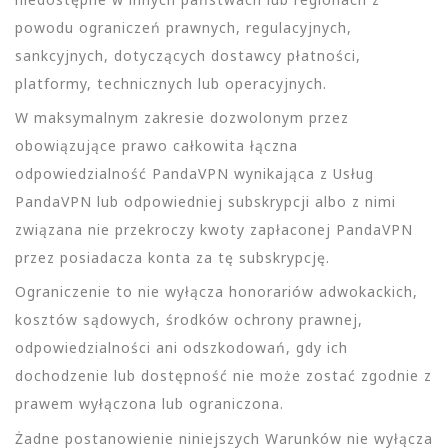
powodu ograniczeń prawnych, regulacyjnych,
sankcyjnych, dotyczących dostawcy płatności,
platformy, technicznych lub operacyjnych.
W maksymalnym zakresie dozwolonym przez
obowiązujące prawo całkowita łączna
odpowiedzialność PandaVPN wynikająca z Usług
PandaVPN lub odpowiedniej subskrypcji albo z nimi
związana nie przekroczy kwoty zapłaconej PandaVPN
przez posiadacza konta za tę subskrypcję.
Ograniczenie to nie wyłącza honorariów adwokackich,
kosztów sądowych, środków ochrony prawnej,
odpowiedzialności ani odszkodowań, gdy ich
dochodzenie lub dostępność nie może zostać zgodnie z
prawem wyłączona lub ograniczona.
Żadne postanowienie niniejszych Warunków nie wyłącza