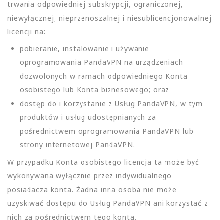
trwania odpowiedniej subskrypcji, ograniczonej,
niewyłącznej, nieprzenoszalnej i niesublicencjonowalnej
licencji na:
pobieranie, instalowanie i używanie
oprogramowania PandaVPN na urządzeniach
dozwolonych w ramach odpowiedniego Konta
osobistego lub Konta biznesowego; oraz
dostęp do i korzystanie z Usług PandaVPN, w tym
produktów i usług udostępnianych za
pośrednictwem oprogramowania PandaVPN lub
strony internetowej PandaVPN.
W przypadku Konta osobistego licencja ta może być
wykonywana wyłącznie przez indywidualnego
posiadacza konta. Żadna inna osoba nie może
uzyskiwać dostępu do Usług PandaVPN ani korzystać z
nich za pośrednictwem tego konta.