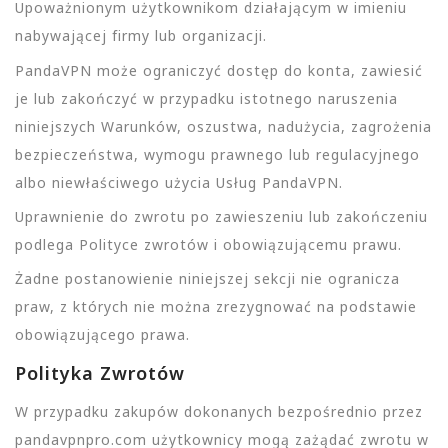
Upoważnionym użytkownikom działającym w imieniu
nabywającej firmy lub organizacji.
PandaVPN może ograniczyć dostęp do konta, zawiesić
je lub zakończyć w przypadku istotnego naruszenia
niniejszych Warunków, oszustwa, nadużycia, zagrożenia
bezpieczeństwa, wymogu prawnego lub regulacyjnego
albo niewłaściwego użycia Usług PandaVPN.
Uprawnienie do zwrotu po zawieszeniu lub zakończeniu
podlega Polityce zwrotów i obowiązującemu prawu.
Żadne postanowienie niniejszej sekcji nie ogranicza
praw, z których nie można zrezygnować na podstawie
obowiązującego prawa.
Polityka Zwrotów
W przypadku zakupów dokonanych bezpośrednio przez
pandavpnpro.com użytkownicy mogą zażądać zwrotu w