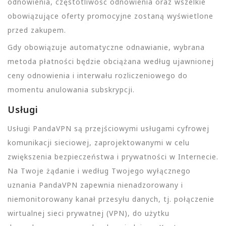
odnowienia, częstotliwość odnowienia oraz wszelkie
obowiązujące oferty promocyjne zostaną wyświetlone
przed zakupem.
Gdy obowiązuje automatyczne odnawianie, wybrana
metoda płatności będzie obciążana według ujawnionej
ceny odnowienia i interwału rozliczeniowego do
momentu anulowania subskrypcji.
Usługi
Usługi PandaVPN są przejściowymi usługami cyfrowej
komunikacji sieciowej, zaprojektowanymi w celu
zwiększenia bezpieczeństwa i prywatności w Internecie.
Na Twoje żądanie i według Twojego wyłącznego
uznania PandaVPN zapewnia nienadzorowany i
niemonitorowany kanał przesyłu danych, tj. połączenie
wirtualnej sieci prywatnej (VPN), do użytku