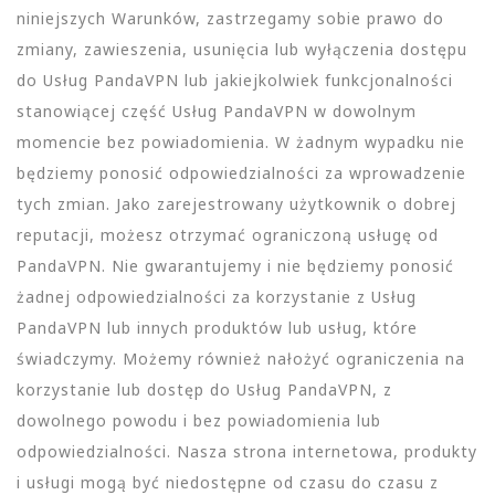
niniejszych Warunków, zastrzegamy sobie prawo do
zmiany, zawieszenia, usunięcia lub wyłączenia dostępu
do Usług PandaVPN lub jakiejkolwiek funkcjonalności
stanowiącej część Usług PandaVPN w dowolnym
momencie bez powiadomienia. W żadnym wypadku nie
będziemy ponosić odpowiedzialności za wprowadzenie
tych zmian. Jako zarejestrowany użytkownik o dobrej
reputacji, możesz otrzymać ograniczoną usługę od
PandaVPN. Nie gwarantujemy i nie będziemy ponosić
żadnej odpowiedzialności za korzystanie z Usług
PandaVPN lub innych produktów lub usług, które
świadczymy. Możemy również nałożyć ograniczenia na
korzystanie lub dostęp do Usług PandaVPN, z
dowolnego powodu i bez powiadomienia lub
odpowiedzialności. Nasza strona internetowa, produkty
i usługi mogą być niedostępne od czasu do czasu z