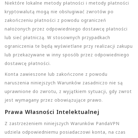
Niektóre lokalne metody płatności i metody płatności
kryptowalutą mogą nie obsługiwać zwrotów po
zakończeniu płatności z powodu ograniczeń
nałożonych przez odpowiedniego dostawcę płatności
lub sieć płatniczą. W stosownych przypadkach
ograniczenia te będą wyświetlane przy realizacji zakupu
lub przekazywane w inny sposób przez odpowiedniego
dostawcę płatności.
Konta zawieszone lub zakończone z powodu
naruszenia niniejszych Warunków zasadniczo nie są
uprawnione do zwrotu, z wyjątkiem sytuacji, gdy zwrot
jest wymagany przez obowiązujące prawo.
Prawa Własności Intelektualnej
Z zastrzeżeniem niniejszych Warunków PandaVPN
udziela odpowiedniemu posiadaczowi konta, na czas