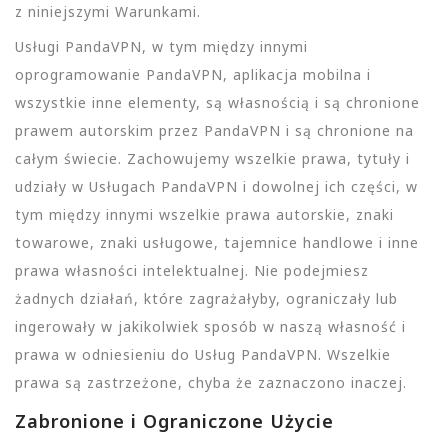
z niniejszymi Warunkami.
Usługi PandaVPN, w tym między innymi
oprogramowanie PandaVPN, aplikacja mobilna i
wszystkie inne elementy, są własnością i są chronione
prawem autorskim przez PandaVPN i są chronione na
całym świecie. Zachowujemy wszelkie prawa, tytuły i
udziały w Usługach PandaVPN i dowolnej ich części, w
tym między innymi wszelkie prawa autorskie, znaki
towarowe, znaki usługowe, tajemnice handlowe i inne
prawa własności intelektualnej. Nie podejmiesz
żadnych działań, które zagrażałyby, ograniczały lub
ingerowały w jakikolwiek sposób w naszą własność i
prawa w odniesieniu do Usług PandaVPN. Wszelkie
prawa są zastrzeżone, chyba że zaznaczono inaczej.
Zabronione i Ograniczone Użycie