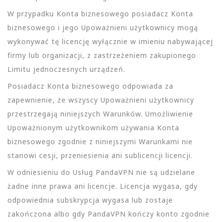
W przypadku Konta biznesowego posiadacz Konta
biznesowego i jego Upoważnieni użytkownicy mogą
wykonywać tę licencję wyłącznie w imieniu nabywającej
firmy lub organizacji, z zastrzeżeniem zakupionego
Limitu jednoczesnych urządzeń.
Posiadacz Konta biznesowego odpowiada za
zapewnienie, że wszyscy Upoważnieni użytkownicy
przestrzegają niniejszych Warunków. Umożliwienie
Upoważnionym użytkownikom używania Konta
biznesowego zgodnie z niniejszymi Warunkami nie
stanowi cesji, przeniesienia ani sublicencji licencji.
W odniesieniu do Usług PandaVPN nie są udzielane
żadne inne prawa ani licencje. Licencja wygasa, gdy
odpowiednia subskrypcja wygasa lub zostaje
zakończona albo gdy PandaVPN kończy konto zgodnie