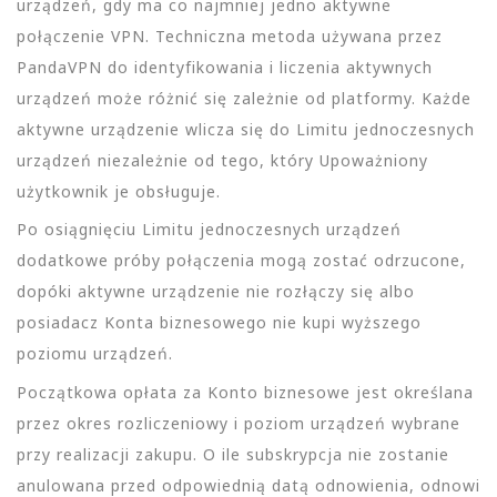
urządzeń, gdy ma co najmniej jedno aktywne
połączenie VPN. Techniczna metoda używana przez
PandaVPN do identyfikowania i liczenia aktywnych
urządzeń może różnić się zależnie od platformy. Każde
aktywne urządzenie wlicza się do Limitu jednoczesnych
urządzeń niezależnie od tego, który Upoważniony
użytkownik je obsługuje.
Po osiągnięciu Limitu jednoczesnych urządzeń
dodatkowe próby połączenia mogą zostać odrzucone,
dopóki aktywne urządzenie nie rozłączy się albo
posiadacz Konta biznesowego nie kupi wyższego
poziomu urządzeń.
Początkowa opłata za Konto biznesowe jest określana
przez okres rozliczeniowy i poziom urządzeń wybrane
przy realizacji zakupu. O ile subskrypcja nie zostanie
anulowana przed odpowiednią datą odnowienia, odnowi