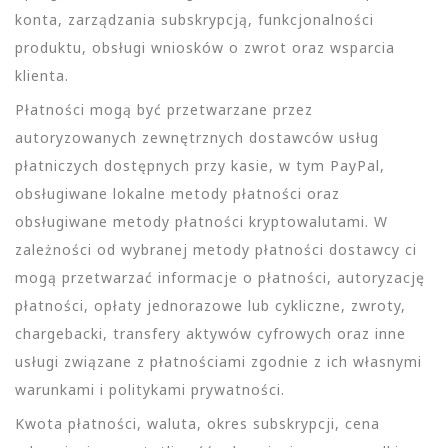
konta, zarządzania subskrypcją, funkcjonalności
produktu, obsługi wniosków o zwrot oraz wsparcia
klienta.
Płatności mogą być przetwarzane przez
autoryzowanych zewnętrznych dostawców usług
płatniczych dostępnych przy kasie, w tym PayPal,
obsługiwane lokalne metody płatności oraz
obsługiwane metody płatności kryptowalutami. W
zależności od wybranej metody płatności dostawcy ci
mogą przetwarzać informacje o płatności, autoryzację
płatności, opłaty jednorazowe lub cykliczne, zwroty,
chargebacki, transfery aktywów cyfrowych oraz inne
usługi związane z płatnościami zgodnie z ich własnymi
warunkami i politykami prywatności.
Kwota płatności, waluta, okres subskrypcji, cena