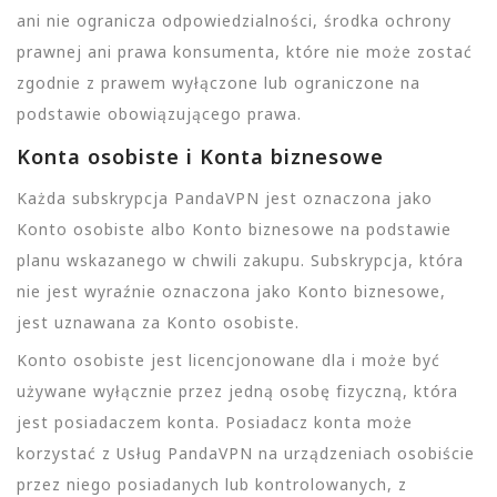
ani nie ogranicza odpowiedzialności, środka ochrony
prawnej ani prawa konsumenta, które nie może zostać
zgodnie z prawem wyłączone lub ograniczone na
podstawie obowiązującego prawa.
Konta osobiste i Konta biznesowe
Każda subskrypcja PandaVPN jest oznaczona jako
Konto osobiste albo Konto biznesowe na podstawie
planu wskazanego w chwili zakupu. Subskrypcja, która
nie jest wyraźnie oznaczona jako Konto biznesowe,
jest uznawana za Konto osobiste.
Konto osobiste jest licencjonowane dla i może być
używane wyłącznie przez jedną osobę fizyczną, która
jest posiadaczem konta. Posiadacz konta może
korzystać z Usług PandaVPN na urządzeniach osobiście
przez niego posiadanych lub kontrolowanych, z