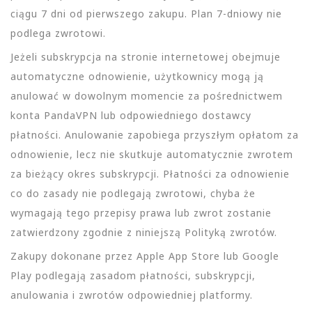
ciągu 7 dni od pierwszego zakupu. Plan 7-dniowy nie
podlega zwrotowi.
Jeżeli subskrypcja na stronie internetowej obejmuje
automatyczne odnowienie, użytkownicy mogą ją
anulować w dowolnym momencie za pośrednictwem
konta PandaVPN lub odpowiedniego dostawcy
płatności. Anulowanie zapobiega przyszłym opłatom za
odnowienie, lecz nie skutkuje automatycznie zwrotem
za bieżący okres subskrypcji. Płatności za odnowienie
co do zasady nie podlegają zwrotowi, chyba że
wymagają tego przepisy prawa lub zwrot zostanie
zatwierdzony zgodnie z niniejszą Polityką zwrotów.
Zakupy dokonane przez Apple App Store lub Google
Play podlegają zasadom płatności, subskrypcji,
anulowania i zwrotów odpowiedniej platformy.