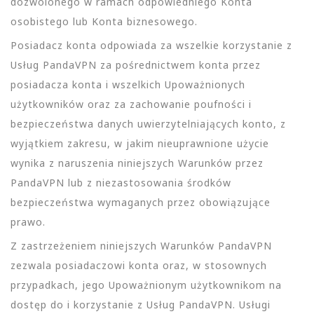
dozwolonego w ramach odpowiedniego Konta
osobistego lub Konta biznesowego.
Posiadacz konta odpowiada za wszelkie korzystanie z
Usług PandaVPN za pośrednictwem konta przez
posiadacza konta i wszelkich Upoważnionych
użytkowników oraz za zachowanie poufności i
bezpieczeństwa danych uwierzytelniających konto, z
wyjątkiem zakresu, w jakim nieuprawnione użycie
wynika z naruszenia niniejszych Warunków przez
PandaVPN lub z niezastosowania środków
bezpieczeństwa wymaganych przez obowiązujące
prawo.
Z zastrzeżeniem niniejszych Warunków PandaVPN
zezwala posiadaczowi konta oraz, w stosownych
przypadkach, jego Upoważnionym użytkownikom na
dostęp do i korzystanie z Usług PandaVPN. Usługi