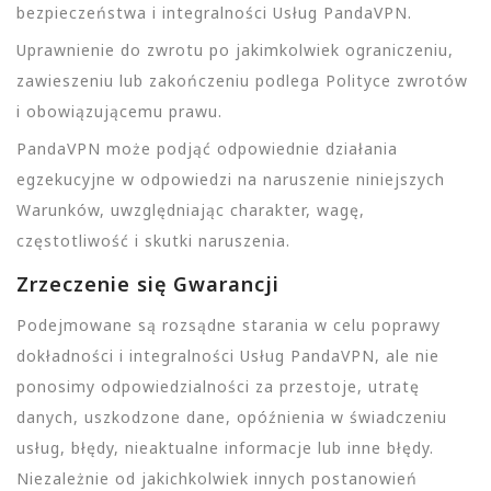
bezpieczeństwa i integralności Usług PandaVPN.
Uprawnienie do zwrotu po jakimkolwiek ograniczeniu,
zawieszeniu lub zakończeniu podlega Polityce zwrotów
i obowiązującemu prawu.
PandaVPN może podjąć odpowiednie działania
egzekucyjne w odpowiedzi na naruszenie niniejszych
Warunków, uwzględniając charakter, wagę,
częstotliwość i skutki naruszenia.
Zrzeczenie się Gwarancji
Podejmowane są rozsądne starania w celu poprawy
dokładności i integralności Usług PandaVPN, ale nie
ponosimy odpowiedzialności za przestoje, utratę
danych, uszkodzone dane, opóźnienia w świadczeniu
usług, błędy, nieaktualne informacje lub inne błędy.
Niezależnie od jakichkolwiek innych postanowień