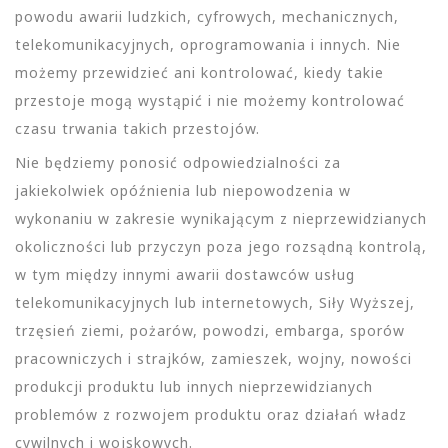
powodu awarii ludzkich, cyfrowych, mechanicznych,
telekomunikacyjnych, oprogramowania i innych. Nie
możemy przewidzieć ani kontrolować, kiedy takie
przestoje mogą wystąpić i nie możemy kontrolować
czasu trwania takich przestojów.
Nie będziemy ponosić odpowiedzialności za
jakiekolwiek opóźnienia lub niepowodzenia w
wykonaniu w zakresie wynikającym z nieprzewidzianych
okoliczności lub przyczyn poza jego rozsądną kontrolą,
w tym między innymi awarii dostawców usług
telekomunikacyjnych lub internetowych, Siły Wyższej,
trzęsień ziemi, pożarów, powodzi, embarga, sporów
pracowniczych i strajków, zamieszek, wojny, nowości
produkcji produktu lub innych nieprzewidzianych
problemów z rozwojem produktu oraz działań władz
cywilnych i wojskowych.