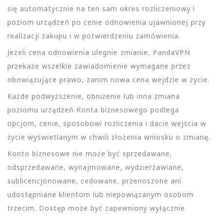
się automatycznie na ten sam okres rozliczeniowy i
poziom urządzeń po cenie odnowienia ujawnionej przy
realizacji zakupu i w potwierdzeniu zamówienia.
Jeżeli cena odnowienia ulegnie zmianie, PandaVPN
przekaże wszelkie zawiadomienie wymagane przez
obowiązujące prawo, zanim nowa cena wejdzie w życie.
Każde podwyższenie, obniżenie lub inna zmiana
poziomu urządzeń Konta biznesowego podlega
opcjom, cenie, sposobowi rozliczenia i dacie wejścia w
życie wyświetlanym w chwili złożenia wniosku o zmianę.
Konto biznesowe nie może być sprzedawane,
odsprzedawane, wynajmowane, wydzierżawiane,
sublicencjonowane, cedowane, przenoszone ani
udostępniane klientom lub niepowiązanym osobom
trzecim. Dostęp może być zapewniony wyłącznie