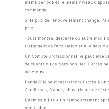
même période et le même niveau d'appare
commande.
Si le prix de renouvellement change, Pan
prix.
Toute montée, descente ou autre modific
traitement de facturation et à la date d'
Un Compte professionnel ne peut être ven
de clients ou de tiers non liés. L'accès 
acheteuse.
PandaVPN peut restreindre l'accès à un c
Conditions, fraude, abus, risque de sécu
L'admissibilité à un remboursement aprè
applicable.