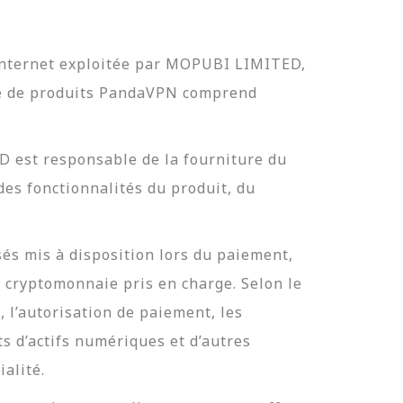
 Internet exploitée par MOPUBI LIMITED,
 de produits PandaVPN comprend
est responsable de la fourniture du
des fonctionnalités du produit, du
sés mis à disposition lors du paiement,
 cryptomonnaie pris en charge. Selon le
 l’autorisation de paiement, les
s d’actifs numériques et d’autres
alité.