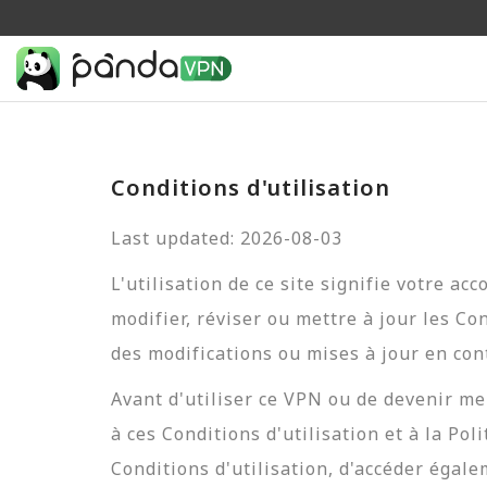
Conditions d'utilisation
Last updated: 2026-08-03
L'utilisation de ce site signifie votre a
modifier, réviser ou mettre à jour les Co
des modifications ou mises à jour en cont
Avant d'utiliser ce VPN ou de devenir me
à ces Conditions d'utilisation et à la P
Conditions d'utilisation, d'accéder égale