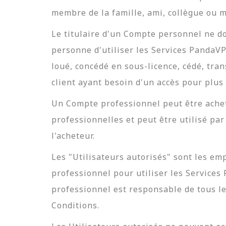
membre de la famille, ami, collègue ou m
Le titulaire d'un Compte personnel ne d
personne d'utiliser les Services PandaV
loué, concédé en sous-licence, cédé, tra
client ayant besoin d'un accès pour plu
Un Compte professionnel peut être ache
professionnelles et peut être utilisé pa
l'acheteur.
Les "Utilisateurs autorisés" sont les em
professionnel pour utiliser les Services
professionnel est responsable de tous les
Conditions.