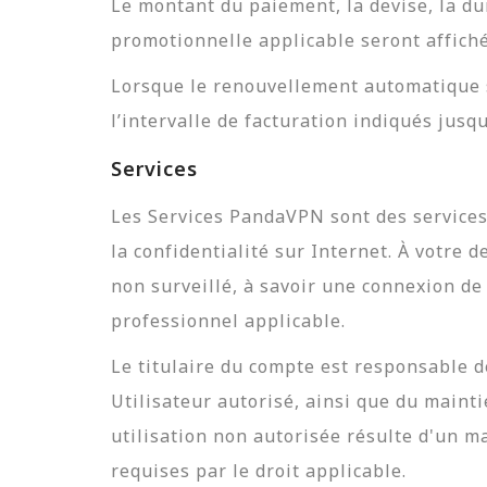
Le montant du paiement, la devise, la du
promotionnelle applicable seront affiché
Lorsque le renouvellement automatique s
l’intervalle de facturation indiqués jusq
Services
Les Services PandaVPN sont des services
la confidentialité sur Internet. À votre
non surveillé, à savoir une connexion d
professionnel applicable.
Le titulaire du compte est responsable d
Utilisateur autorisé, ainsi que du mainti
utilisation non autorisée résulte d'un
requises par le droit applicable.