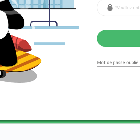
Mot de passe oublié 