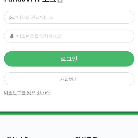
로그인
가입하기
비밀번호를 잊으셨나요?