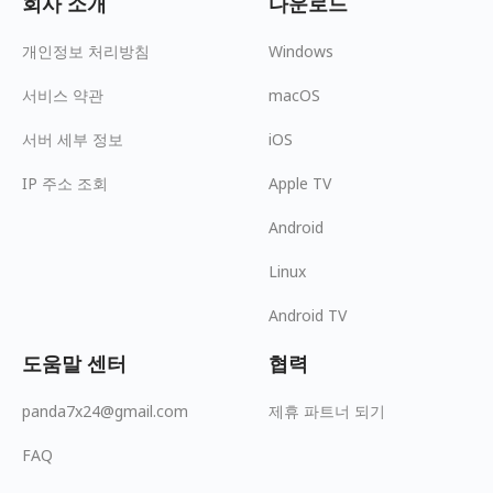
회사 소개
다운로드
개인정보 처리방침
Windows
서비스 약관
macOS
서버 세부 정보
iOS
IP 주소 조회
Apple TV
Android
Linux
Android TV
도움말 센터
협력
panda7x24@gmail.com
제휴 파트너 되기
FAQ