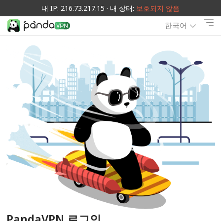
내 IP: 216.73.217.15 · 내 상태:
보호되지 않음
한국어
PandaVPN 로그인