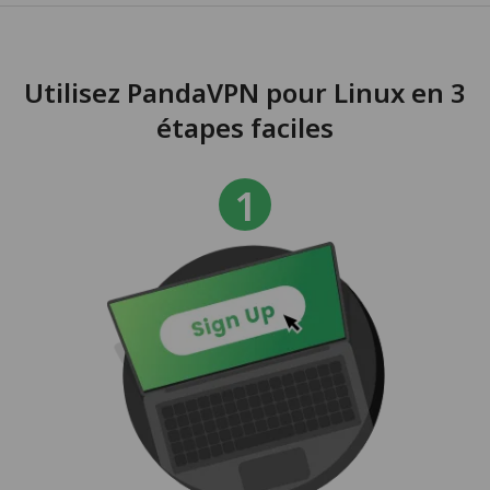
Utilisez PandaVPN pour Linux en 3
étapes faciles