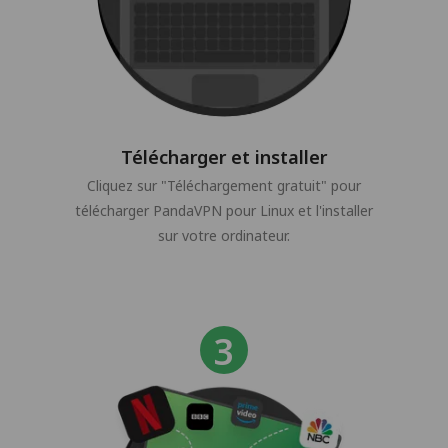
Télécharger et installer
Cliquez sur "Téléchargement gratuit" pour
télécharger PandaVPN pour Linux et l'installer
sur votre ordinateur.