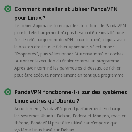
Comment installer et utiliser PandaVPN
pour Linux ?
Le fichier Appimage fourni par le site officiel de PandaVPN
pour le téléchargement n'a pas besoin d'être installé, une
fois le téléchargement du VPN Linux terminé, cliquez avec
le bouton droit sur le fichier Appimage, sélectionnez
"Propriétés", puis sélectionnez "Autorisations" et cochez
"Autoriser l'exécution du fichier comme un programme".
Après avoir terminé les paramètres ci-dessus, ce fichier
peut être exécuté normalement en tant que programme.
PandaVPN fonctionne-t-il sur des systèmes
Linux autres qu'Ubuntu ?
Actuellement, PandaVPN prend parfaitement en charge
les systèmes Ubuntu, Debian, Fedora et Manjaro, mais en
théorie, PandaVPN peut être utilisé sur n'importe quel
système Linux basé sur Debian.