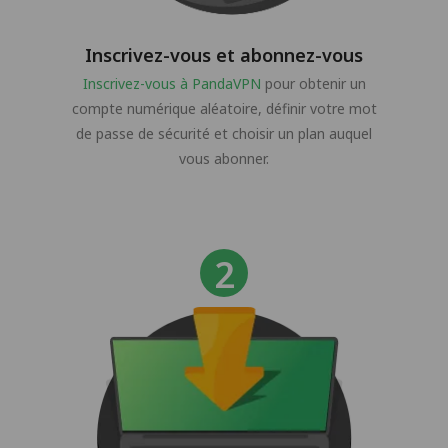
Inscrivez-vous et abonnez-vous
Inscrivez-vous à PandaVPN
pour obtenir un
compte numérique aléatoire, définir votre mot
de passe de sécurité et choisir un plan auquel
vous abonner.