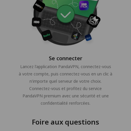
Se connecter
Lancez l'application PandaVPN, connectez-vous
à votre compte, puis connectez-vous en un clic à
n'importe quel serveur de votre choix.
Connectez-vous et profitez du service
PandaVPN premium avec une sécurité et une
confidentialité renforcées.
Foire aux questions