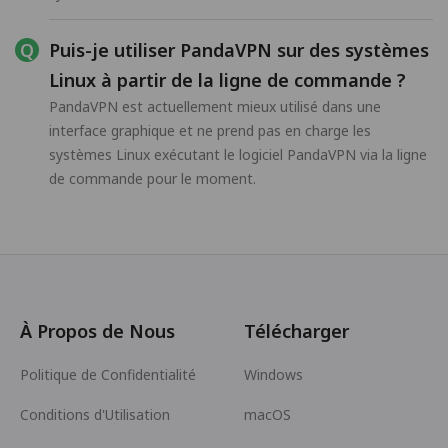
Puis-je utiliser PandaVPN sur des systèmes
Linux à partir de la ligne de commande ?
PandaVPN est actuellement mieux utilisé dans une
interface graphique et ne prend pas en charge les
systèmes Linux exécutant le logiciel PandaVPN via la ligne
de commande pour le moment.
À Propos de Nous
Télécharger
Politique de Confidentialité
Windows
Conditions d'Utilisation
macOS