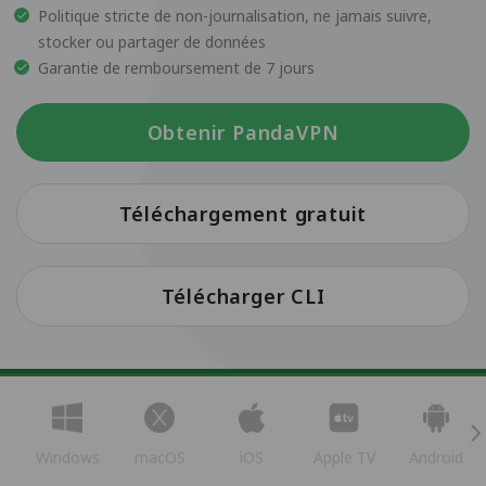
Politique stricte de non-journalisation, ne jamais suivre,
stocker ou partager de données
Garantie de remboursement de 7 jours
Obtenir PandaVPN
Téléchargement gratuit
Télécharger CLI
Windows
macOS
iOS
Apple TV
Android