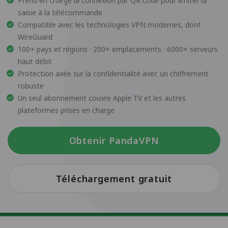
Prend en charge la connexion par QR code pour limiter la
saisie à la télécommande
Compatible avec les technologies VPN modernes, dont
WireGuard
100+ pays et régions · 200+ emplacements · 6000+ serveurs
haut débit
Protection axée sur la confidentialité avec un chiffrement
robuste
Un seul abonnement couvre Apple TV et les autres
plateformes prises en charge
Obtenir PandaVPN
Téléchargement gratuit