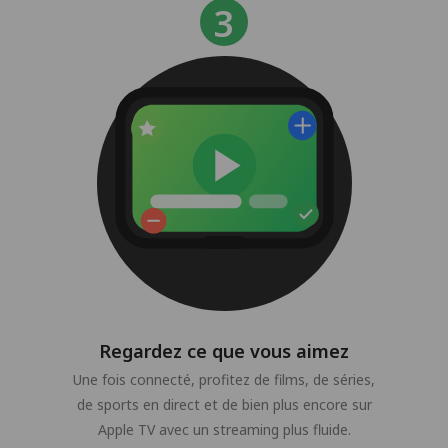
Regardez ce que vous aimez
Une fois connecté, profitez de films, de séries,
de sports en direct et de bien plus encore sur
Apple TV avec un streaming plus fluide.