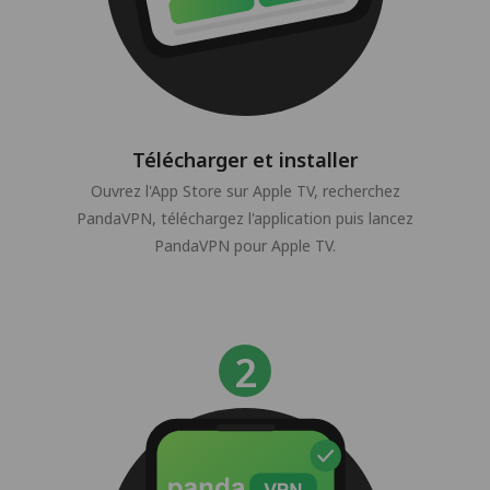
Télécharger et installer
Ouvrez l'App Store sur Apple TV, recherchez
PandaVPN, téléchargez l'application puis lancez
PandaVPN pour Apple TV.