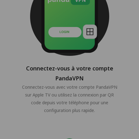
Connectez-vous à votre compte
PandaVPN
Connectez-vous avec votre compte PandaVPN
sur Apple TV ou utilisez la connexion par QR
code depuis votre téléphone pour une
configuration plus rapide.