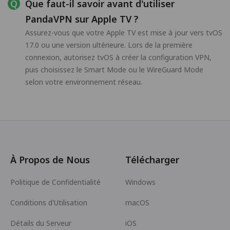
Que faut-il savoir avant d'utiliser
PandaVPN sur Apple TV ?
Assurez-vous que votre Apple TV est mise à jour vers tvOS
17.0 ou une version ultérieure. Lors de la première
connexion, autorisez tvOS à créer la configuration VPN,
puis choisissez le Smart Mode ou le WireGuard Mode
selon votre environnement réseau.
À Propos de Nous
Télécharger
Politique de Confidentialité
Windows
Conditions d'Utilisation
macOS
Détails du Serveur
iOS