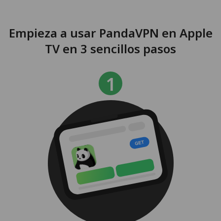
Empieza a usar PandaVPN en Apple
TV en 3 sencillos pasos