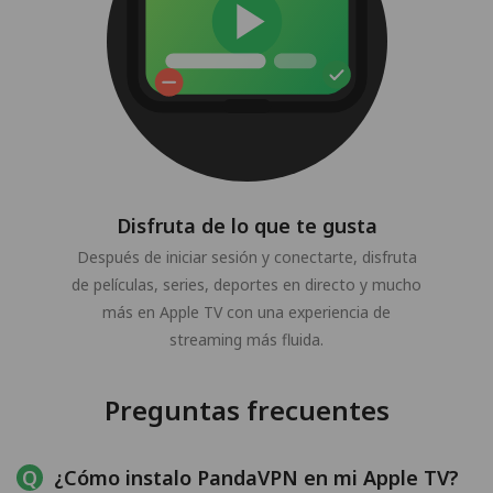
Disfruta de lo que te gusta
Después de iniciar sesión y conectarte, disfruta
de películas, series, deportes en directo y mucho
más en Apple TV con una experiencia de
streaming más fluida.
Preguntas frecuentes
¿Cómo instalo PandaVPN en mi Apple TV?