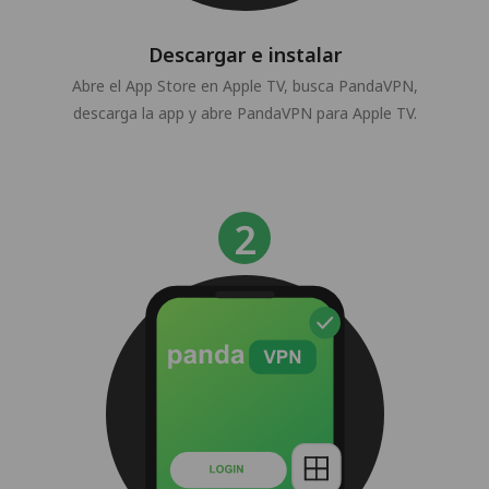
Descargar e instalar
Abre el App Store en Apple TV, busca PandaVPN,
descarga la app y abre PandaVPN para Apple TV.