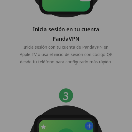
Inicia sesión en tu cuenta
PandaVPN
Inicia sesión con tu cuenta de PandaVPN en
Apple TV o usa el inicio de sesión con código QR
desde tu teléfono para configurarlo más rápido.