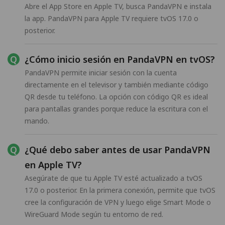
Abre el App Store en Apple TV, busca PandaVPN e instala
la app. PandaVPN para Apple TV requiere tvOS 17.0 o
posterior.
¿Cómo inicio sesión en PandaVPN en tvOS?
PandaVPN permite iniciar sesión con la cuenta
directamente en el televisor y también mediante código
QR desde tu teléfono. La opción con código QR es ideal
para pantallas grandes porque reduce la escritura con el
mando.
¿Qué debo saber antes de usar PandaVPN
en Apple TV?
Asegúrate de que tu Apple TV esté actualizado a tvOS
17.0 o posterior. En la primera conexión, permite que tvOS
cree la configuración de VPN y luego elige Smart Mode o
WireGuard Mode según tu entorno de red.