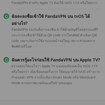
PandaVPN สำหรับ Apple TV ต้องใช้ tvOS 17.0 หรือใหม่กว่า
ฉันจะลงชื่อเข้าใช้ PandaVPN บน tvOS ได้
อย่างไร?
PandaVPN รองรับทั้งการลงชื่อเข้าใช้ด้วยบัญชีโดยตรงบนทีวี
และการลงชื่อเข้าใช้ด้วย QR code จากโทรศัพท์ ตัวเลือก QR
code เหมาะกับการใช้งานบนหน้าจอใหญ่ เพราะช่วยลดการ
พิมพ์ด้วยรีโมต
ฉันควรรู้อะไรก่อนใช้ PandaVPN บน Apple TV?
ตรวจสอบให้แน่ใจว่า Apple TV ของคุณอัปเดตเป็น tvOS 17.0
หรือใหม่กว่า เมื่อเชื่อมต่อครั้งแรก ให้อนุญาตให้ tvOS สร้างการ
กำหนดค่า VPN จากนั้นเลือก Smart Mode หรือ WireGuard
Mode ตามสภาพแวดล้อมเครือข่ายของคุณ