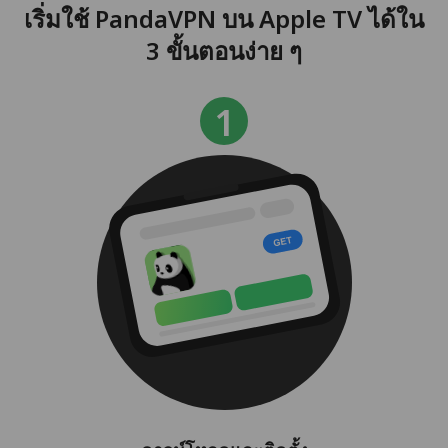
เริ่มใช้ PandaVPN บน Apple TV ได้ใน
3 ขั้นตอนง่าย ๆ