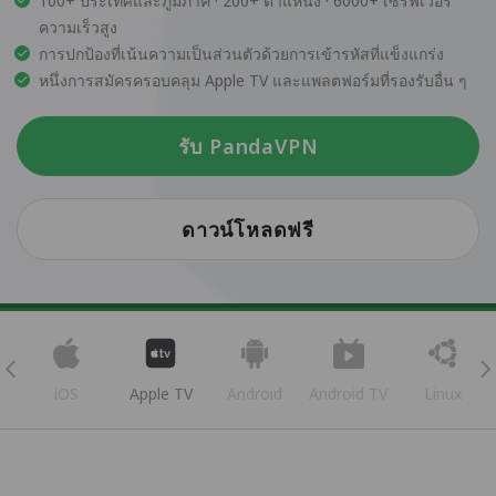
100+ ประเทศและภูมิภาค · 200+ ตำแหน่ง · 6000+ เซิร์ฟเวอร์
ความเร็วสูง
การปกป้องที่เน้นความเป็นส่วนตัวด้วยการเข้ารหัสที่แข็งแกร่ง
หนึ่งการสมัครครอบคลุม Apple TV และแพลตฟอร์มที่รองรับอื่น ๆ
รับ PandaVPN
ดาวน์โหลดฟรี
iOS
Apple TV
Android
Android TV
Linux