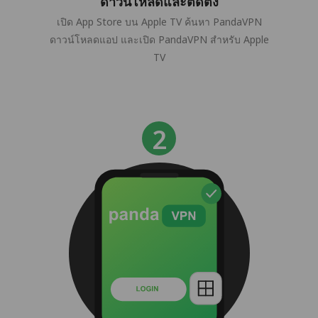
ดาวน์โหลดและติดตั้ง
เปิด App Store บน Apple TV ค้นหา PandaVPN
ดาวน์โหลดแอป และเปิด PandaVPN สำหรับ Apple
TV