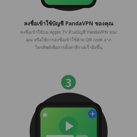
ลงชื่อเข้าใช้บัญชี PandaVPN ของคุณ
ลงชื่อเข้าใช้บน Apple TV ด้วยบัญชี PandaVPN ของ
คุณ หรือใช้การลงชื่อเข้าใช้ด้วย QR code จาก
โทรศัพท์เพื่อการตั้งค่าที่รวดเร็วยิ่งขึ้น