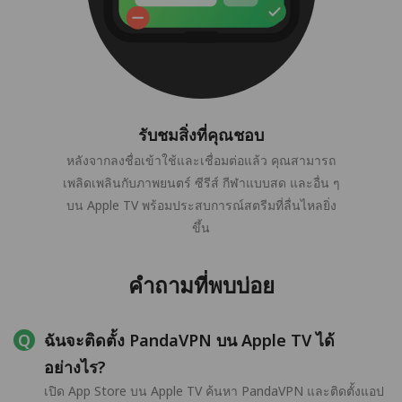
รับชมสิ่งที่คุณชอบ
หลังจากลงชื่อเข้าใช้และเชื่อมต่อแล้ว คุณสามารถ
เพลิดเพลินกับภาพยนตร์ ซีรีส์ กีฬาแบบสด และอื่น ๆ
บน Apple TV พร้อมประสบการณ์สตรีมที่ลื่นไหลยิ่ง
ขึ้น
คำถามที่พบบ่อย
ฉันจะติดตั้ง PandaVPN บน Apple TV ได้
อย่างไร?
เปิด App Store บน Apple TV ค้นหา PandaVPN และติดตั้งแอป