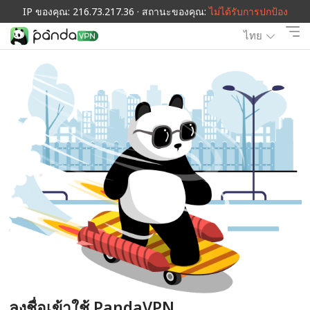
IP ของคุณ: 216.73.217.36 · สถานะของคุณ:
ไม่ได้รับการปกป้อง
ไทย
ลงชื่อเข้าใช้ PandaVPN