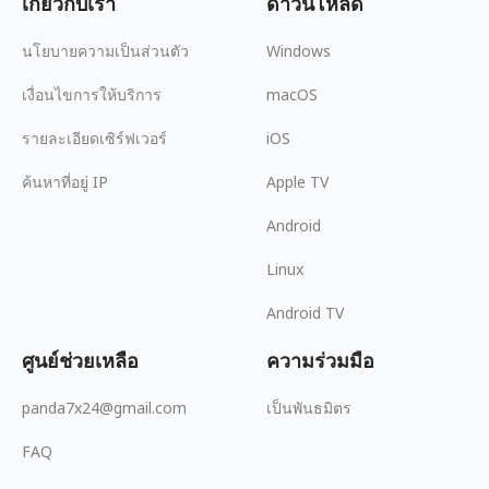
เกี่ยวกับเรา
ดาวน์โหลด
นโยบายความเป็นส่วนตัว
Windows
เงื่อนไขการให้บริการ
macOS
รายละเอียดเซิร์ฟเวอร์
iOS
ค้นหาที่อยู่ IP
Apple TV
Android
Linux
Android TV
ศูนย์ช่วยเหลือ
ความร่วมมือ
panda7x24@gmail.com
เป็นพันธมิตร
FAQ