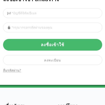
ลงชื่อเข้าใช้
ลงทะเบียน
ลืมรหัสผ่าน?