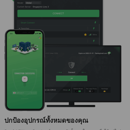
ปกป้องอุปกรณ์ทั้งหมดของคุณ