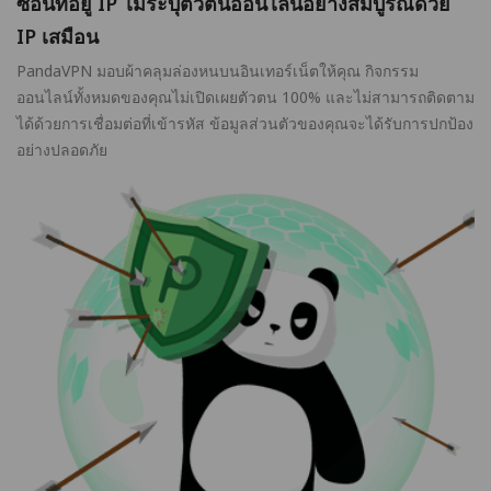
ซ่อนที่อยู่ IP ไม่ระบุตัวตนออนไลน์อย่างสมบูรณ์ด้วย
IP เสมือน
PandaVPN มอบผ้าคลุมล่องหนบนอินเทอร์เน็ตให้คุณ กิจกรรม
ออนไลน์ทั้งหมดของคุณไม่เปิดเผยตัวตน 100% และไม่สามารถติดตาม
ได้ด้วยการเชื่อมต่อที่เข้ารหัส ข้อมูลส่วนตัวของคุณจะได้รับการปกป้อง
อย่างปลอดภัย