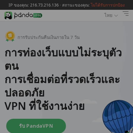
IP ของคุณ: 216.73.216.136 · สถานะของคุณ:
ไม่ได้รับการปกป้อง
ไทย
การรับประกันคืนเงินภายใน 7 วัน
การท่องเว็บแบบไม่ระบุตัว
ตน
การเชื่อมต่อที่รวดเร็วและ
ปลอดภัย
VPN ที่ใช้งานง่าย
รับ PandaVPN