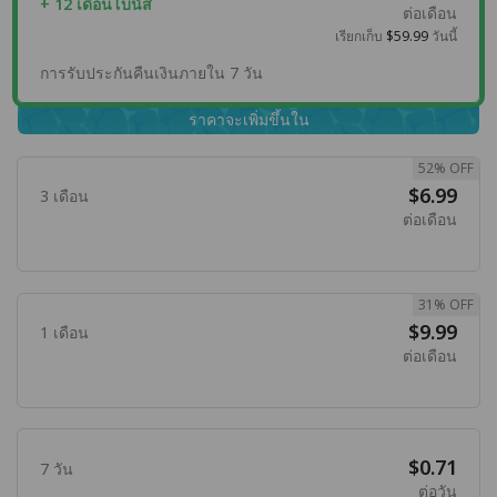
+ 12 เดือนโบนัส
ต่อเดือน
เรียกเก็บ
$59.99
วันนี้
การรับประกันคืนเงินภายใน 7 วัน
ราคาจะเพิ่มขึ้นใน
52% OFF
$6.99
3 เดือน
ต่อเดือน
31% OFF
$9.99
1 เดือน
ต่อเดือน
$0.71
7 วัน
ต่อวัน