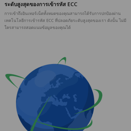
ระดับสูงสุดของการเข้ารหัส ECC
การเข้าถึงอินเทอร์เน็ตทั้งหมดของคุณสามารถได้รับการปกป้องผ่าน
เทคโนโลยีการเข้ารหัส ECC ที่ปลอดภัยระดับสูงสุดของเรา ดังนั้น ไม่มี
ใครสามารถสอดแนมข้อมูลของคุณได้