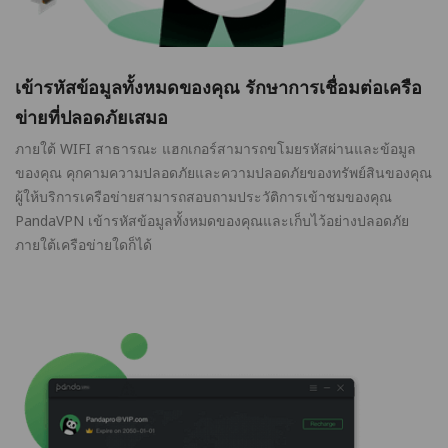
เข้ารหัสข้อมูลทั้งหมดของคุณ รักษาการเชื่อมต่อเครือ
ข่ายที่ปลอดภัยเสมอ
ภายใต้ WIFI สาธารณะ แฮกเกอร์สามารถขโมยรหัสผ่านและข้อมูล
ของคุณ คุกคามความปลอดภัยและความปลอดภัยของทรัพย์สินของคุณ
ผู้ให้บริการเครือข่ายสามารถสอบถามประวัติการเข้าชมของคุณ
PandaVPN เข้ารหัสข้อมูลทั้งหมดของคุณและเก็บไว้อย่างปลอดภัย
ภายใต้เครือข่ายใดก็ได้