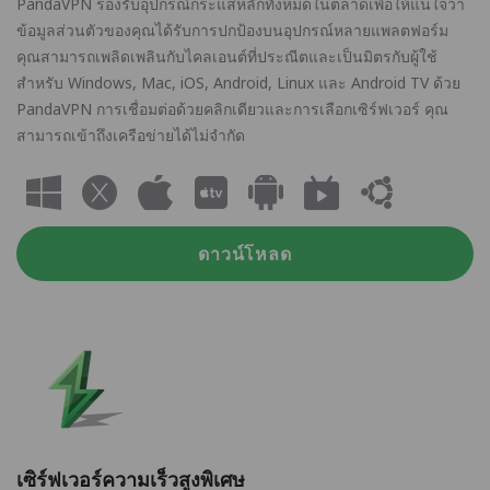
PandaVPN รองรับอุปกรณ์กระแสหลักทั้งหมดในตลาดเพื่อให้แน่ใจว่า
ข้อมูลส่วนตัวของคุณได้รับการปกป้องบนอุปกรณ์หลายแพลตฟอร์ม
คุณสามารถเพลิดเพลินกับไคลเอนต์ที่ประณีตและเป็นมิตรกับผู้ใช้
สำหรับ Windows, Mac, iOS, Android, Linux และ Android TV ด้วย
PandaVPN การเชื่อมต่อด้วยคลิกเดียวและการเลือกเซิร์ฟเวอร์ คุณ
สามารถเข้าถึงเครือข่ายได้ไม่จำกัด
ดาวน์โหลด
เซิร์ฟเวอร์ความเร็วสูงพิเศษ