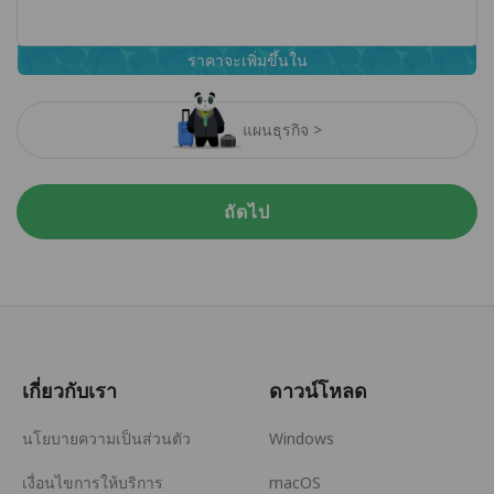
ราคาจะเพิ่มขึ้นใน
แผนธุรกิจ >
ถัดไป
เกี่ยวกับเรา
ดาวน์โหลด
นโยบายความเป็นส่วนตัว
Windows
เงื่อนไขการให้บริการ
macOS