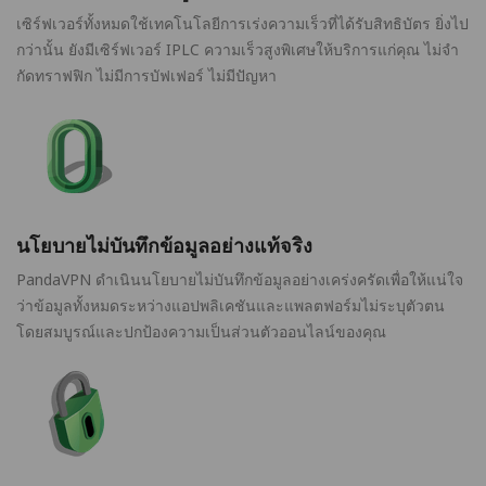
เซิร์ฟเวอร์ทั้งหมดใช้เทคโนโลยีการเร่งความเร็วที่ได้รับสิทธิบัตร ยิ่งไป
กว่านั้น ยังมีเซิร์ฟเวอร์ IPLC ความเร็วสูงพิเศษให้บริการแก่คุณ ไม่จำ
กัดทราฟฟิก ไม่มีการบัฟเฟอร์ ไม่มีปัญหา
นโยบายไม่บันทึกข้อมูลอย่างแท้จริง
PandaVPN ดำเนินนโยบายไม่บันทึกข้อมูลอย่างเคร่งครัดเพื่อให้แน่ใจ
ว่าข้อมูลทั้งหมดระหว่างแอปพลิเคชันและแพลตฟอร์มไม่ระบุตัวตน
โดยสมบูรณ์และปกป้องความเป็นส่วนตัวออนไลน์ของคุณ