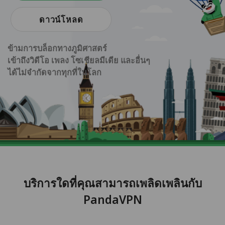
ดาวน์โหลด
ข้ามการบล็อกทางภูมิศาสตร์
เข้าถึงวิดีโอ เพลง โซเชียลมีเดีย และอื่นๆ
ได้ไม่จำกัดจากทุกที่ในโลก
บริการใดที่คุณสามารถเพลิดเพลินกับ
PandaVPN