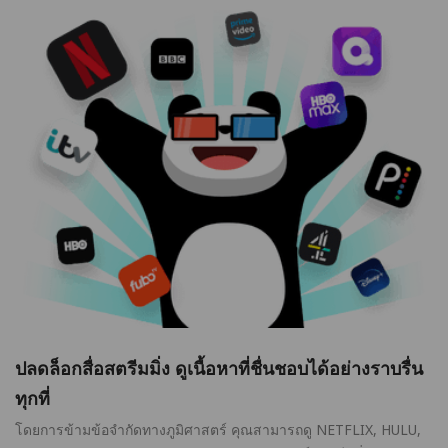
ปลดล็อกสื่อสตรีมมิ่ง ดูเนื้อหาที่ชื่นชอบได้อย่างราบรื่น
ทุกที่
โดยการข้ามข้อจำกัดทางภูมิศาสตร์ คุณสามารถดู NETFLIX, HULU,