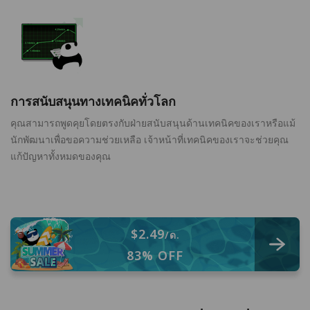
การสนับสนุนทางเทคนิคทั่วโลก
คุณสามารถพูดคุยโดยตรงกับฝ่ายสนับสนุนด้านเทคนิคของเราหรือแม้
นักพัฒนาเพื่อขอความช่วยเหลือ เจ้าหน้าที่เทคนิคของเราจะช่วยคุณ
แก้ปัญหาทั้งหมดของคุณ
$2.49
/ด.
83% OFF