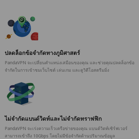
ปลดล็อกข้อจำกัดทางภูมิศาสตร์
PandaVPN จะเปลี่ยนตำแหน่งเสมือนของคุณ และช่วยคุณปลดล็อกข้อ
จำกัดในการเข้าชมเว็บไซต์ เล่นเกม และดูวิดีโอสตรีมมิ่ง
ไม่จำกัดแบนด์วิดท์และไม่จำกัดทราฟฟิก
PandaVPN จะเร่งความเร็วเครือข่ายของคุณ แบนด์วิดท์เซิร์ฟเวอร์
สามารถเข้าถึง 10Gbps โดยไม่มีข้อจำกัดด้านปริมาณข้อมูล