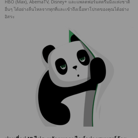
HBO (Max), AbemaTV, Disney+ และแพลตฟอร์มสตรีมมิ่งแห่งชาติ
อื่นๆ ได้อย่างลื่นไหลจากทุกที่และเข้าถึงเนื้อหาโปรดของคุณได้อย่าง
อิสระ