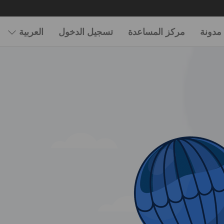
مدونة
مركز المساعدة
تسجيل الدخول
العربية