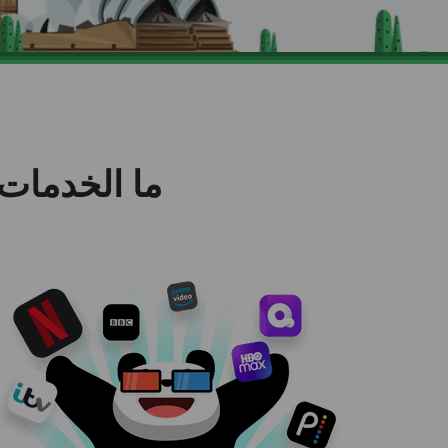
ما الخدمات ال