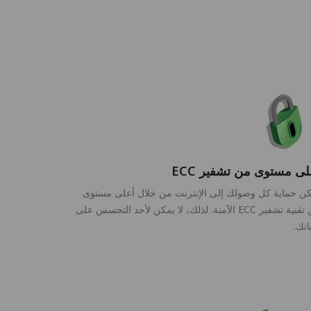
لى مستوى من تشفير ECC
ن حماية كل وصولك إلى الإنترنت من خلال أعلى مستوى
من تقنية تشفير ECC الآمنة. لذلك، لا يمكن لأحد التجسس على
ناتك.