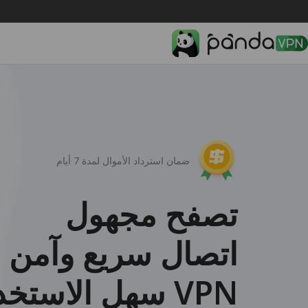
ضمان استرداد الأموال لمدة 7 أيام
تصفح مجهول
اتصال سريع وآمن
VPN سهل الاستخدام