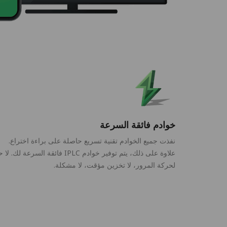
خوادم فائقة السرعة
نفذت جميع الخوادم تقنية تسريع حاصلة على براءة اختراع.
علاوة على ذلك، يتم توفير خوادم IPLC فائقة السرعة لك. ل
لحركة المرور، لا تخزين مؤقت، لا مشكلة.