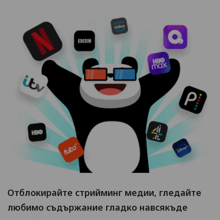
Отблокирайте стрийминг медии, гледайте
любимо съдържание гладко навсякъде