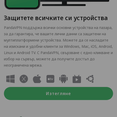
Защитете всичките си устройства
PandaVPN поддържа всички основни устройства на пазара,
за да гарантира, че вашите лични данни са защитени на
мултиплатформени устройства. Можете да се насладите
на изискани и удобни клиенти за Windows, Mac, iOS, Android,
Linux и Android TV. С PandaVPN, свързване с едно кликване и
избор на сървър, можете да получите достъп до
неограничена мрежа.
Изтегляне