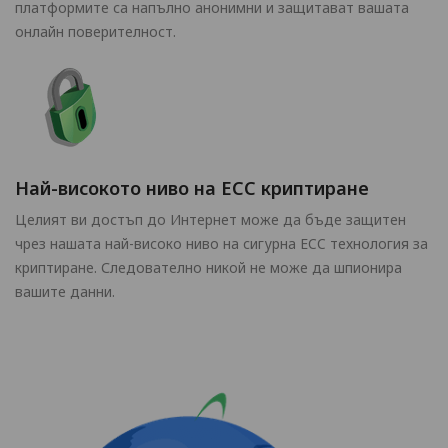
платформите са напълно анонимни и защитават вашата
онлайн поверителност.
Най-високото ниво на ECC криптиране
Целият ви достъп до Интернет може да бъде защитен
чрез нашата най-високо ниво на сигурна ECC технология за
криптиране. Следователно никой не може да шпионира
вашите данни.