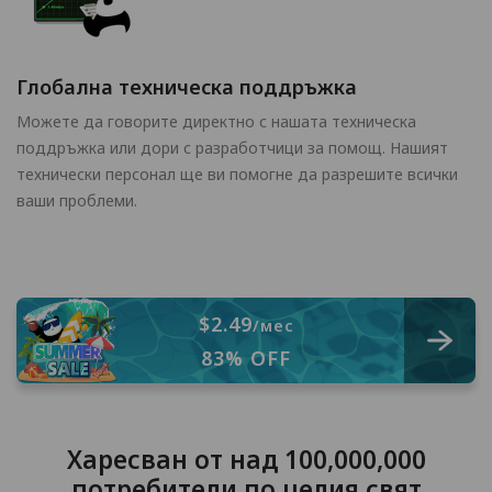
Глобална техническа поддръжка
Можете да говорите директно с нашата техническа
поддръжка или дори с разработчици за помощ. Нашият
технически персонал ще ви помогне да разрешите всички
ваши проблеми.
$2.49
/мес
83% OFF
Харесван от над 100,000,000
потребители по целия свят