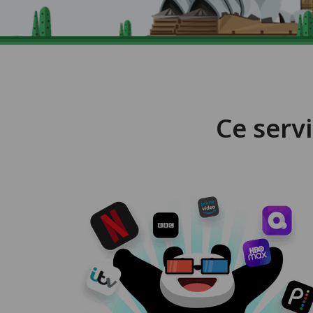
Ce serv