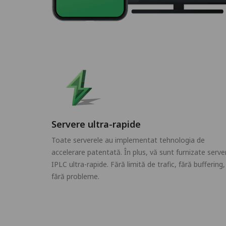
Servere ultra-rapide
Toate serverele au implementat tehnologia de
accelerare patentată. În plus, vă sunt furnizate serve
IPLC ultra-rapide. Fără limită de trafic, fără buffering,
fără probleme.