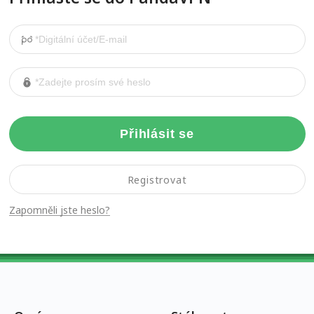
Přihlásit se
Registrovat
Zapomněli jste heslo?