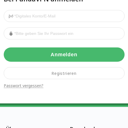
Anmelden
Registrieren
Passwort vergessen?