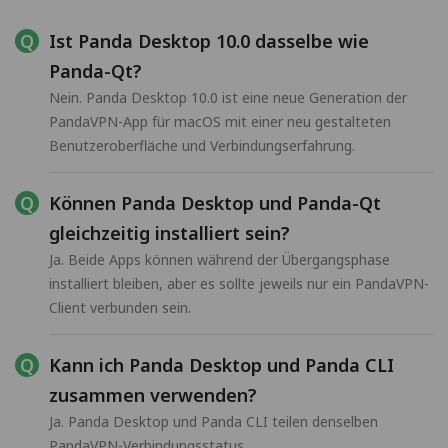
Ist Panda Desktop 10.0 dasselbe wie
Panda-Qt?
Nein. Panda Desktop 10.0 ist eine neue Generation der
PandaVPN-App für macOS mit einer neu gestalteten
Benutzeroberfläche und Verbindungserfahrung.
Können Panda Desktop und Panda-Qt
gleichzeitig installiert sein?
Ja. Beide Apps können während der Übergangsphase
installiert bleiben, aber es sollte jeweils nur ein PandaVPN-
Client verbunden sein.
Kann ich Panda Desktop und Panda CLI
zusammen verwenden?
Ja. Panda Desktop und Panda CLI teilen denselben
PandaVPN-Verbindungsstatus.