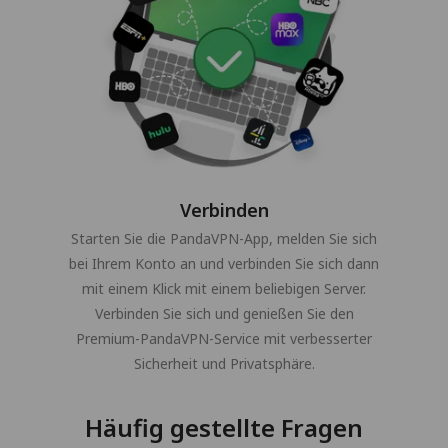
Verbinden
Starten Sie die PandaVPN-App, melden Sie sich
bei Ihrem Konto an und verbinden Sie sich dann
mit einem Klick mit einem beliebigen Server.
Verbinden Sie sich und genießen Sie den
Premium-PandaVPN-Service mit verbesserter
Sicherheit und Privatsphäre.
Häufig gestellte Fragen