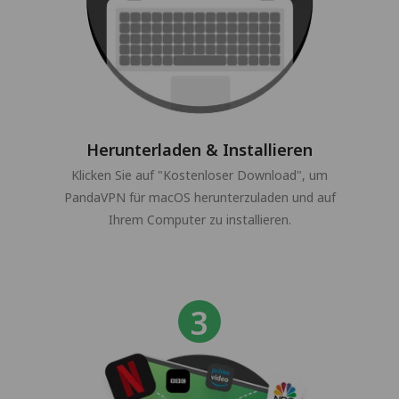
Herunterladen & Installieren
Klicken Sie auf "Kostenloser Download", um
PandaVPN für macOS herunterzuladen und auf
Ihrem Computer zu installieren.