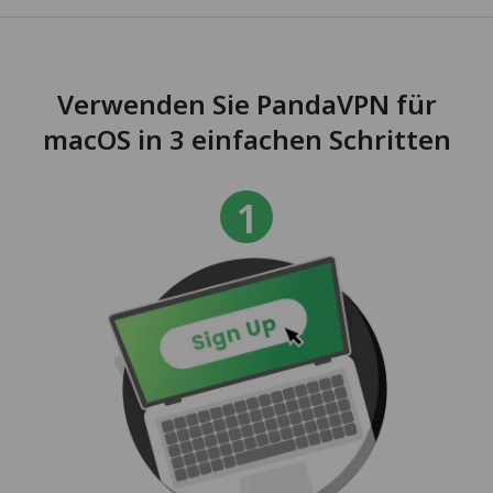
Verwenden Sie PandaVPN für
macOS in 3 einfachen Schritten