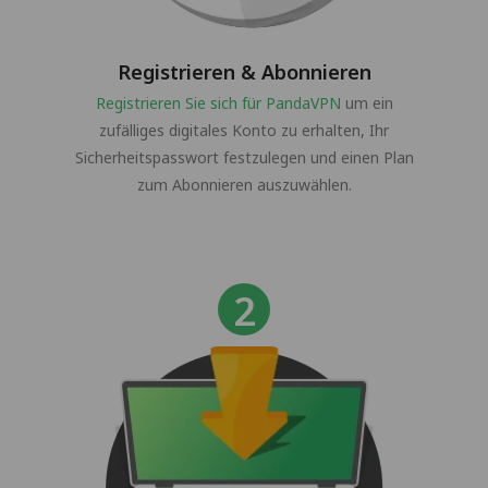
Registrieren & Abonnieren
Registrieren Sie sich für PandaVPN
um ein
zufälliges digitales Konto zu erhalten, Ihr
Sicherheitspasswort festzulegen und einen Plan
zum Abonnieren auszuwählen.