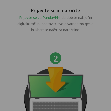
Prijavite se in naročite
Prijavite se za PandaVPN
, da dobite naključni
digitalni račun, nastavite svoje varnostno geslo
in izberete načrt za naročnino.