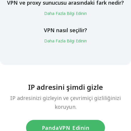
VPN ve proxy sunucusu arasındaki fark nedir?
Daha Fazla Bilgi Edinin
VPN nasıl seçilir?
Daha Fazla Bilgi Edinin
IP adresini şimdi gizle
IP adresinizi gizleyin ve çevrimiçi gizliliğinizi
koruyun.
PandaVPN Edinin