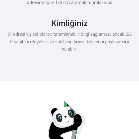
adresine göre İSS'nizi aramak mümkündür.
Kimliğiniz
IP adresi kişisel olarak tanımlanabilir bilgi sağlamaz, ancak İSS
IP sahibini izleyebilir ve sahibinin kişisel bilgilerini paylaşım için
bulabilir.