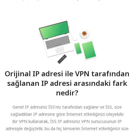
Orijinal IP adresi ile VPN tarafından
sağlanan IP adresi arasındaki fark
nedir?
Genel IP adresiniz İSS'niz tarafından sağlanır ve İSS, size
sağladıkları IP adresine göre İnternet etkinliğinizi izleyebilir.
Bir VPN kullanarak, İSS IP adresiniz VPN sunucusunun IP
adresiyle değiştirilir, bu da hiç kimsenin İnternet etkinliğinizi size