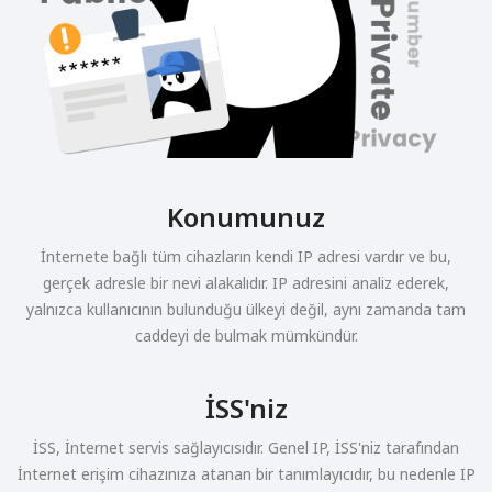
Konumunuz
İnternete bağlı tüm cihazların kendi IP adresi vardır ve bu,
gerçek adresle bir nevi alakalıdır. IP adresini analiz ederek,
yalnızca kullanıcının bulunduğu ülkeyi değil, aynı zamanda tam
caddeyi de bulmak mümkündür.
İSS'niz
İSS, İnternet servis sağlayıcısıdır. Genel IP, İSS'niz tarafından
İnternet erişim cihazınıza atanan bir tanımlayıcıdır, bu nedenle IP