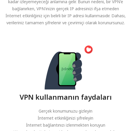
kadar izleyemeyeceği anlamına gelir. Bunun nedeni, bir VPN'e
bağlanırken, VPN'inizin gerçek IP adresinizi ifşa etmeden
İnternet etkinliğiniz için belirli bir IP adresi kullanmasıdır. Dahası,
verileriniz tamamen şifrelenir ve çevrimiçi olarak korunursunuz.
VPN kullanmanın faydaları
Gerçek konumunuzu gizleyin
İnternet etkinliğinizi şifreleyin
İnternet bağlantınızı izlenmekten koruyun