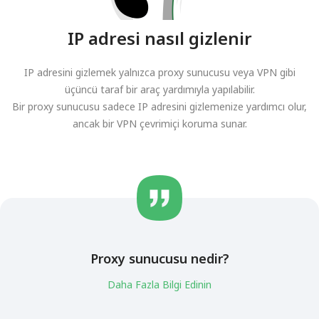
IP adresi nasıl gizlenir
IP adresini gizlemek yalnızca proxy sunucusu veya VPN gibi
üçüncü taraf bir araç yardımıyla yapılabilir.
Bir proxy sunucusu sadece IP adresini gizlemenize yardımcı olur,
ancak bir VPN çevrimiçi koruma sunar.
Proxy sunucusu nedir?
Daha Fazla Bilgi Edinin