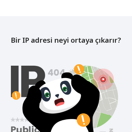
Bir IP adresi neyi ortaya çıkarır?