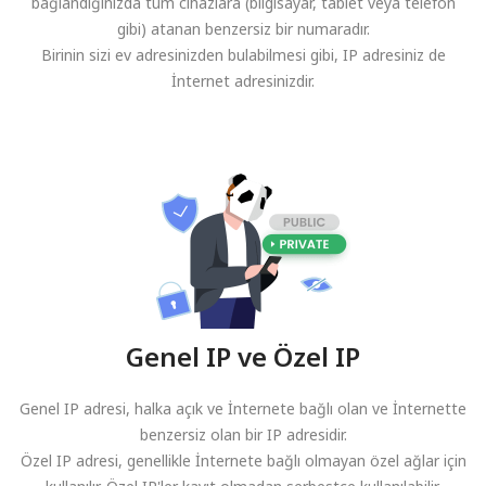
bağlandığınızda tüm cihazlara (bilgisayar, tablet veya telefon
gibi) atanan benzersiz bir numaradır.
Birinin sizi ev adresinizden bulabilmesi gibi, IP adresiniz de
İnternet adresinizdir.
Genel IP ve Özel IP
Genel IP adresi, halka açık ve İnternete bağlı olan ve İnternette
benzersiz olan bir IP adresidir.
Özel IP adresi, genellikle İnternete bağlı olmayan özel ağlar için