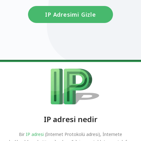
IP Adresimi Gizle
IP adresi nedir
Bir
IP adresi
(İnternet Protokolü adresi), İnternete