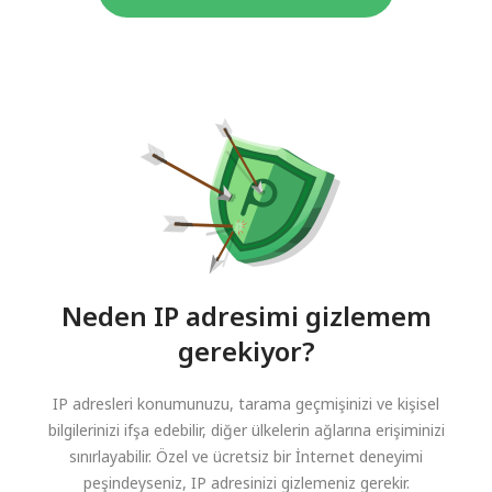
Neden IP adresimi gizlemem
gerekiyor?
IP adresleri konumunuzu, tarama geçmişinizi ve kişisel
bilgilerinizi ifşa edebilir, diğer ülkelerin ağlarına erişiminizi
sınırlayabilir. Özel ve ücretsiz bir İnternet deneyimi
peşindeyseniz, IP adresinizi gizlemeniz gerekir.