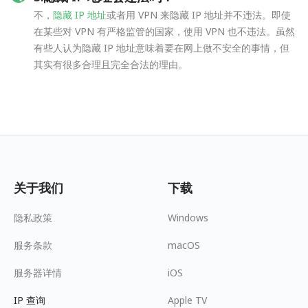
不，
隐藏 IP 地址
或者用 VPN 来隐藏 IP 地址并不违法。即使
在某些对 VPN 有严格监管的国家，使用 VPN 也不违法。虽然
有些人认为隐藏 IP 地址意味着要在网上做不安全的事情，但
其实有很多合理且完全合法的理由。
关于我们
下载
隐私政策
Windows
服务条款
macOS
服务器详情
iOS
IP 查询
Apple TV