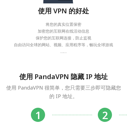
使用 VPN 的好处
将您的真实位置保密
加密您的互联网在线活动信息
保护您的互联网连接，防止监视
自由访问全球的网站、视频、应用程序等，畅玩全球游戏
……
使用 PandaVPN 隐藏 IP 地址
使用 PandaVPN 很简单，您只需要三步即可隐藏您
的 IP 地址。