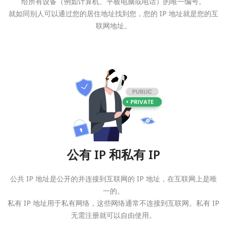
给所有设备（例如计算机、平板电脑或电话）的唯一编号。
就如同别人可以通过您的居住地址找到您，您的 IP 地址就是您的互
联网地址。
公有 IP 和私有 IP
公共 IP 地址是公开的并连接到互联网的 IP 地址，在互联网上是唯
一的。
私有 IP 地址用于私有网络，这些网络通常不连接到互联网。私有 IP
无需注册就可以自由使用。