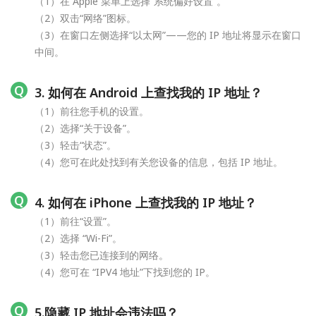
（1）在 Apple 菜单上选择“系统偏好设置”。
（2）双击“网络”图标。
（3）在窗口左侧选择“以太网”——您的 IP 地址将显示在窗口
中间。
3. 如何在 Android 上查找我的 IP 地址？
（1）前往您手机的设置。
（2）选择“关于设备”。
（3）轻击“状态”。
（4）您可在此处找到有关您设备的信息，包括 IP 地址。
4. 如何在 iPhone 上查找我的 IP 地址？
（1）前往“设置”。
（2）选择 “Wi-Fi”。
（3）轻击您已连接到的网络。
（4）您可在 “IPV4 地址”下找到您的 IP。
5.隐藏 IP 地址会违法吗？