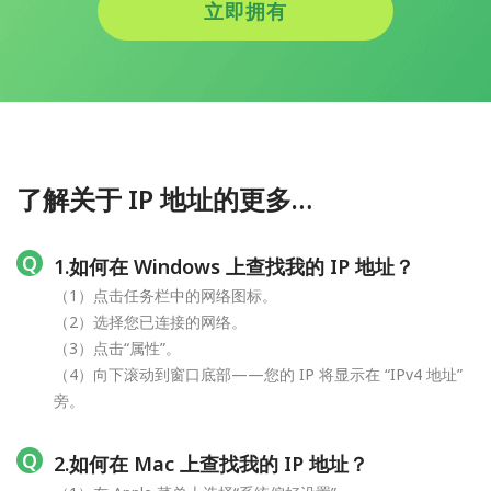
立即拥有
了解关于 IP 地址的更多…
1.如何在 Windows 上查找我的 IP 地址？
（1）点击任务栏中的网络图标。
（2）选择您已连接的网络。
（3）点击“属性”。
（4）向下滚动到窗口底部——您的 IP 将显示在 “IPv4 地址”
旁。
2.如何在 Mac 上查找我的 IP 地址？