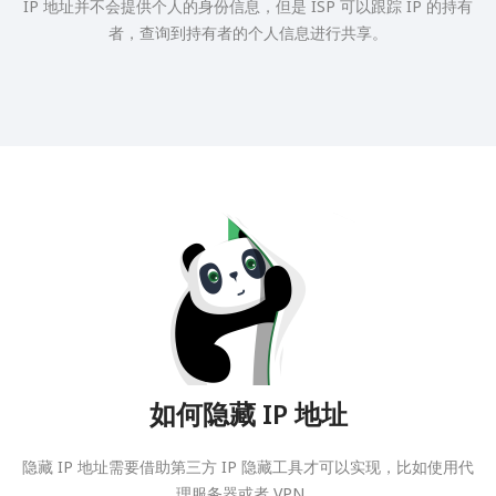
IP 地址并不会提供个人的身份信息，但是 ISP 可以跟踪 IP 的持有
者，查询到持有者的个人信息进行共享。
如何隐藏 IP 地址
隐藏 IP 地址需要借助第三方 IP 隐藏工具才可以实现，比如使用代
理服务器或者 VPN。