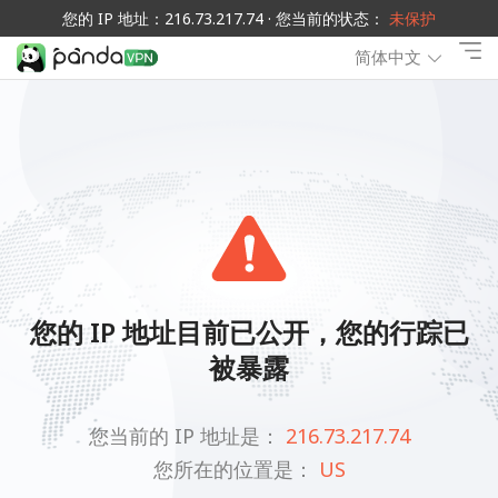
您的 IP 地址：216.73.217.74 · 您当前的状态：
未保护
简体中文
您的 IP 地址目前已公开，您的行踪已
被暴露
您当前的 IP 地址是：
216.73.217.74
您所在的位置是：
US