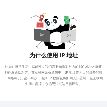
为什么使用 IP 地址
比如在日常生活中写邮件，我们需要知道对对方的邮件地址才能将
邮件发送给对方。在互联网设备通信中，IP 地址作为目的设备的唯
一网络标识，必不可少，否则 IP 数据包将如同无头苍蝇，在互联网
中胡冲乱撞，永远无法抵达目标设备。