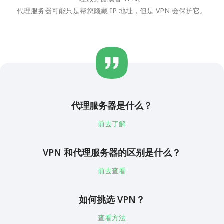
代理服务器可能只是帮您隐藏 IP 地址，但是 VPN 会保护它。
代理服务器是什么？
前去了解
VPN 和代理服务器的区别是什么？
前去查看
如何挑选 VPN？
查看方法