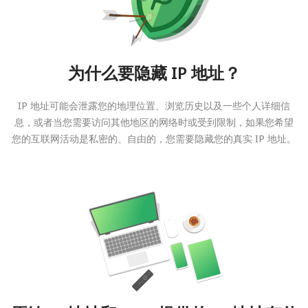
为什么要隐藏 IP 地址？
IP 地址可能会泄露您的地理位置、浏览历史以及一些个人详细信
息，或者当您需要访问其他地区的网络时或受到限制，如果您希望
您的互联网活动是私密的、自由的，您需要隐藏您的真实 IP 地址。