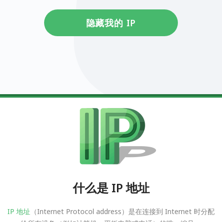
隐藏我的 IP
什么是 IP 地址
IP 地址
（Internet Protocol address）是在连接到 Internet 时分配