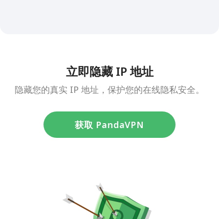
立即隐藏 IP 地址
隐藏您的真实 IP 地址，保护您的在线隐私安全。
获取 PandaVPN