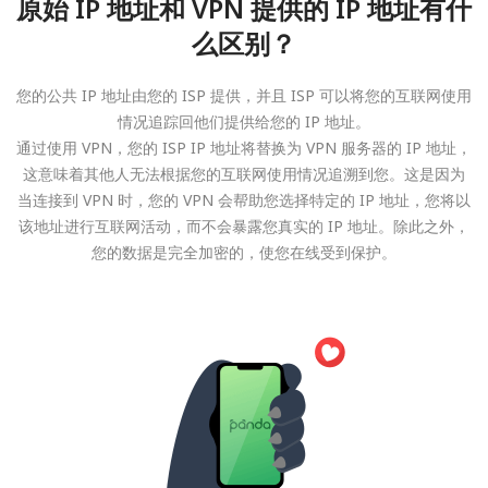
原始 IP 地址和 VPN 提供的 IP 地址有什
么区别？
您的公共 IP 地址由您的 ISP 提供，并且 ISP 可以将您的互联网使用
情况追踪回他们提供给您的 IP 地址。
通过使用 VPN，您的 ISP IP 地址将替换为 VPN 服务器的 IP 地址，
这意味着其他人无法根据您的互联网使用情况追溯到您。这是因为
当连接到 VPN 时，您的 VPN 会帮助您选择特定的 IP 地址，您将以
该地址进行互联网活动，而不会暴露您真实的 IP 地址。除此之外，
您的数据是完全加密的，使您在线受到保护。