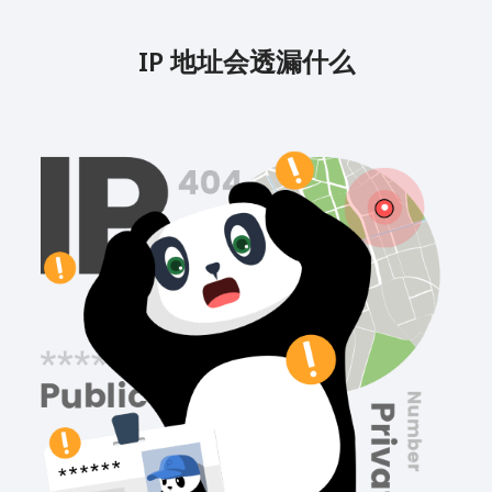
IP 地址会透漏什么