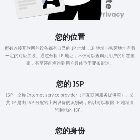
您的位置
所有连接互联网的设备都有自己的 IP 地址，IP 地址与实际地址有着
一定的对应关系。通过分析 IP 地址，不仅可以查询到用户的所在国
家，甚至还能查询到用户具体位于哪条街道。
您的 ISP
ISP，全称 Internet service provider（即互联网服务提供商）。公
共 IP 是由 ISP 分配给上网设备的识别码，所以可以根据 IP 地址查
询到您的 ISP。
您的身份