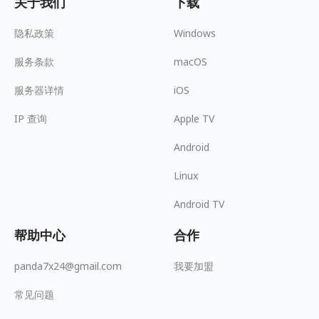
关于我们
下载
隐私政策
Windows
服务条款
macOS
服务器详情
iOS
IP 查询
Apple TV
Android
Linux
Android TV
帮助中心
合作
panda7x24@gmail.com
我要加盟
常见问题