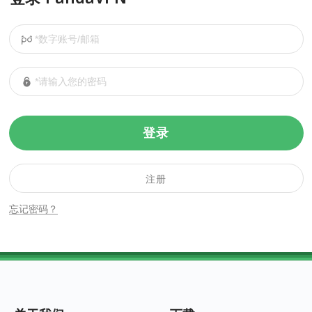
登录
注册
忘记密码？