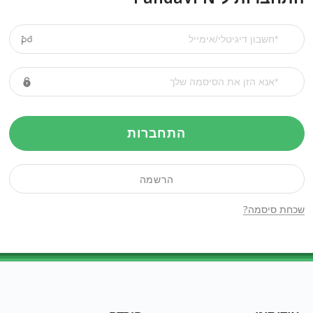
התחברות
הרשמה
שכחת סיסמה?