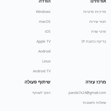
אודותינו
הורדה
מדיניות פרטיות
Windows
תנאי שירות
macOS
פרטי שרת
iOS
בדיקת כתובת IP
Apple TV
Android
Linux
Android TV
מרכז עזרה
שיתוף פעולה
panda7x24@gmail.com
הפוך לשותף
שאלות ותשובות