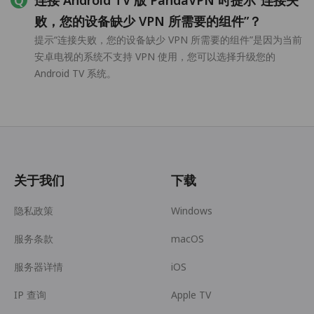
连接 Android TV 版 PandaVPN 时提示“连接失
败，您的设备缺少 VPN 所需要的组件”？
提示“连接失败，您的设备缺少 VPN 所需要的组件”是因为当前
安卓电视的系统不支持 VPN 使用，您可以选择升级您的
Android TV 系统。
关于我们
下载
隐私政策
Windows
服务条款
macOS
服务器详情
iOS
IP 查询
Apple TV