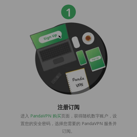
注册订阅
进入
PandaVPN 购买
页面，获得随机数字账户，设
置您的安全密码，选择您需要的 PandaVPN 服务并
订阅。