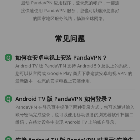
启动 PandaVPN 应用程序，登录您的帐户，一键连
接快速使用 PandaVPN 服务，您也可以选择您喜好
的国家地区服务线路，畅游全球网络。
常见问题
如何在安卓电视上安装 PandaVPN？
Android TV 版 PandaVPN 支持 Android 5.0 及以上的系统，
您可以从官网或 Google Play 商店下载这款安卓电视 VPN 的
最新版本，在您的安卓电视上安装使用。
Android TV 版 PandaVPN 如何登录？
PandaVPN 在登录页中提供了两种登录方式，您可以通过输入
账号密码完成登录，也可以使用移动设备的浏览器软件扫描二
维码，在移动设备中实现 Android TV 上的账户登录。