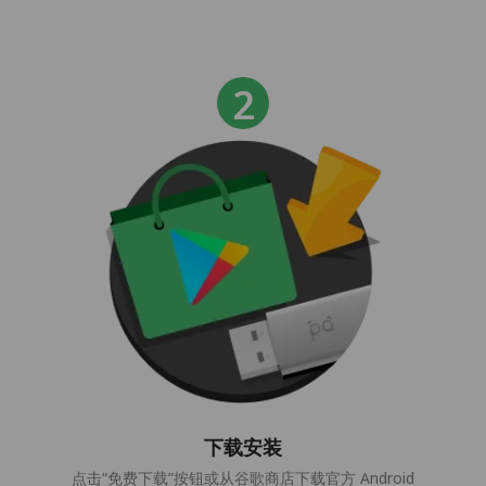
下载安装
点击“免费下载”按钮或从谷歌商店下载官方 Android