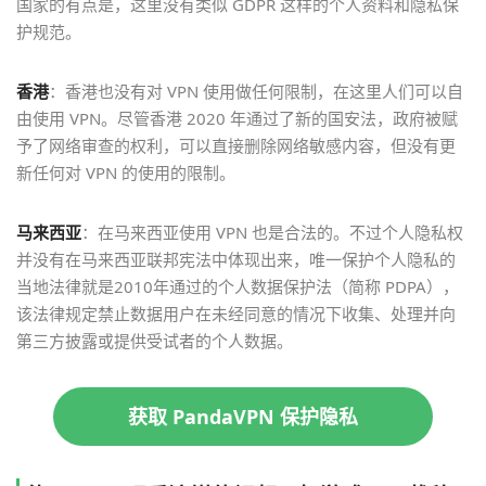
国家的有点是，这里没有类似 GDPR 这样的个人资料和隐私保
护规范。
香港
：香港也没有对 VPN 使用做任何限制，在这里人们可以自
由使用 VPN。尽管香港 2020 年通过了新的国安法，政府被赋
予了网络审查的权利，可以直接删除网络敏感内容，但没有更
新任何对 VPN 的使用的限制。
马来西亚
：在马来西亚使用 VPN 也是合法的。不过个人隐私权
并没有在马来西亚联邦宪法中体现出来，唯一保护个人隐私的
当地法律就是2010年通过的个人数据保护法（简称 PDPA），
该法律规定禁止数据用户在未经同意的情况下收集、处理并向
第三方披露或提供受试者的个人数据。
获取 PandaVPN 保护隐私