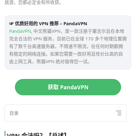
旅游，您都必定会有所收获。
☞ 优质好用的 VPN 推荐 – PandaVPN
PandaVPN
, 中文熊猫VPN，是一款注册于塞舌尔且在本地
完全合法的 VPN 服务，目前已在全球 170 多个地理位置拥
有了数千台高速服务器，不限速不限流，在任何时期都拥
有稳定的网络连接。如果您需要一款好用且性价比高的自
由上网工具，熊猫VPN 绝对值得您一试。
获取 PandaVPN
目录
VPN 合法吗？【总述】