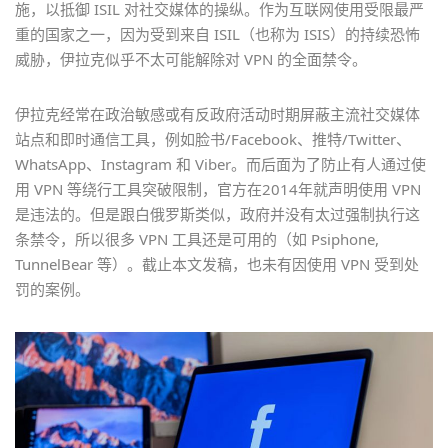
施，以抵御 ISIL 对社交媒体的操纵。作为互联网使用受限最严
重的国家之一，因为受到来自 ISIL（也称为 ISIS）的持续恐怖
威胁，伊拉克似乎不太可能解除对 VPN 的全面禁令。
伊拉克经常在政治敏感或有反政府活动时期屏蔽主流社交媒体
站点和即时通信工具，例如脸书/Facebook、推特/Twitter、
WhatsApp、Instagram 和 Viber。而后面为了防止有人通过使
用 VPN 等绕行工具突破限制，官方在2014年就声明使用 VPN
是违法的。但是跟白俄罗斯类似，政府并没有太过强制执行这
条禁令，所以很多 VPN 工具还是可用的（如 Psiphone,
TunnelBear 等）。截止本文发稿，也未有因使用 VPN 受到处
罚的案例。