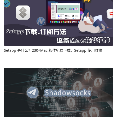
Setapp 是什么？230+Mac 软件免费下载，Setapp 使用攻略