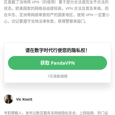
区直截了当地将 VPN（的使用）置于部分合法或完全不合法的
状态。欧美国家的网络自由度较高，VPN 合法且普及率高，而
在中东、亚洲等网络审查较严的国家地区，使用 VPN 一定要小
心，切记要遵守当地法律条款，原理警察来敲门。
请在数字时代行使您的隐私权！
获取 PandaVPN
7天退款保障
Vic Knott
专职撰稿人，发布过数百篇有关网络隐私安全、上网指南、热门设