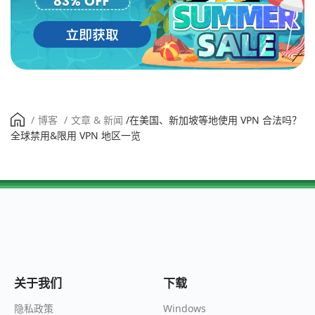
/
博客
/
文章 & 新闻
/
在美国、新加坡等地使用 VPN 合法吗？
全球禁用&限用 VPN 地区一览
关于我们
下载
Windows
隐私政策