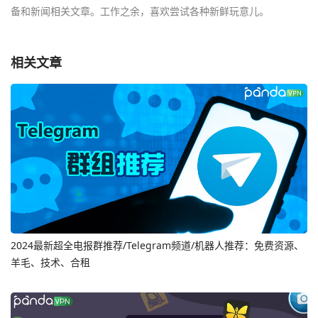
备和新闻相关文章。工作之余，喜欢尝试各种新鲜玩意儿。
相关文章
2024最新超全电报群推荐/Telegram频道/机器人推荐：免费资源、
羊毛、技术、合租