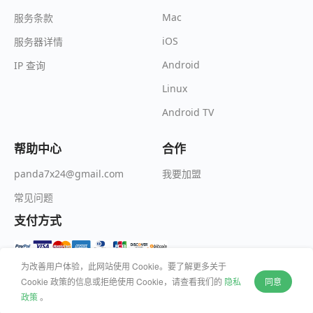
Mac
服务条款
iOS
服务器详情
Android
IP 查询
Linux
Android TV
帮助中心
合作
我要加盟
panda7x24@gmail.com
常见问题
支付方式
为改善用户体验，此网站使用 Cookie。要了解更多关于
Cookie 政策的信息或拒绝使用 Cookie，请查看我们的
隐私
同意
© 2026 Wildfire Inc. All rights reserved.
政策
。