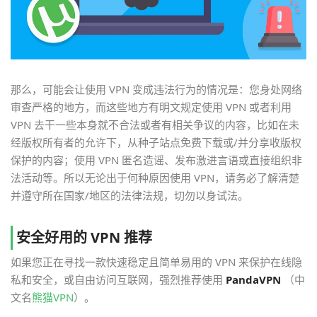
那么，可能会让使用 VPN 变成违法行为的情况是：您身处网络
审查严格的地方，而这些地方有明文规定使用 VPN 或者利用
VPN 去干一些本身就不合法或者有相关争议的内容，比如在未
经版权所有者的允许下，从种子站点免费下载或/并分享收版权
保护的内容；使用 VPN 匿名造谣、发布激进言语或直接组织非
法活动等。所以无论出于何种原因使用 VPN，请务必了解清楚
并遵守所在国家/地区的法律法规，切勿以身试法。
安全好用的 VPN 推荐
如果您正在寻找一款快速稳定且简单易用的 VPN 来保护在线隐
私和安全，或自由访问互联网，强烈推荐使用
PandaVPN
（中
文名
熊猫VPN
）。