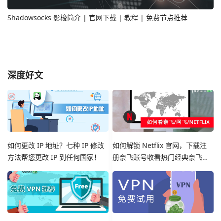
Shadowsocks 影梭简介 | 官网下载 | 教程 | 免费节点推荐
深度好文
如何更改 IP 地址？七种 IP 修改
如何解锁 Netflix 官网，下载注
方法帮您更改 IP 到任何国家！
册奈飞账号收看热门经典奈飞影
视剧集