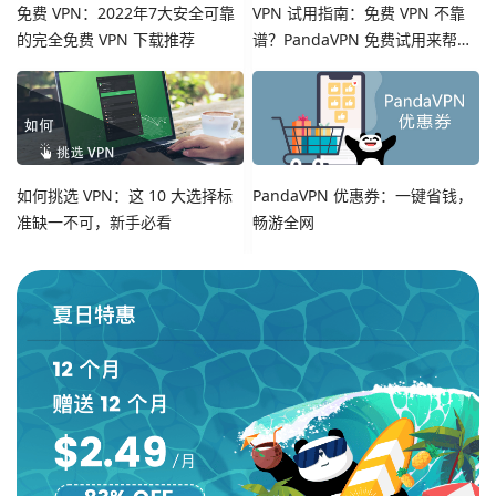
免费 VPN：2022年7大安全可靠
VPN 试用指南：免费 VPN 不靠
的完全免费 VPN 下载推荐
谱？PandaVPN 免费试用来帮
您！
如何挑选 VPN：这 10 大选择标
PandaVPN 优惠券：一键省钱，
准缺一不可，新手必看
畅游全网