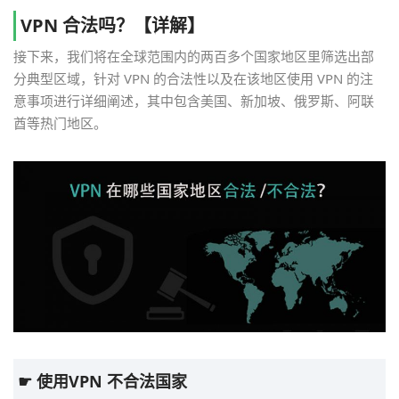
VPN 合法吗？【详解】
接下来，我们将在全球范围内的两百多个国家地区里筛选出部
分典型区域，针对 VPN 的合法性以及在该地区使用 VPN 的注
意事项进行详细阐述，其中包含美国、新加坡、俄罗斯、阿联
酋等热门地区。
☛ 使用VPN 不合法国家