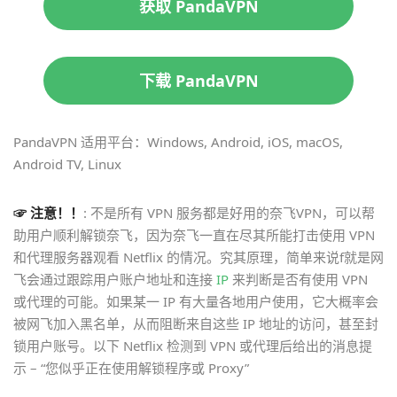
获取 PandaVPN
下载 PandaVPN
PandaVPN 适用平台：Windows, Android, iOS, macOS,
Android TV, Linux
☞ 注意！！
: 不是所有 VPN 服务都是好用的奈飞VPN，可以帮
助用户顺利解锁奈飞，因为奈飞一直在尽其所能打击使用 VPN
和代理服务器观看 Netflix 的情况。究其原理，简单来说f就是网
飞会通过跟踪用户账户地址和连接
IP
来判断是否有使用 VPN
或代理的可能。如果某一 IP 有大量各地用户使用，它大概率会
被网飞加入黑名单，从而阻断来自这些 IP 地址的访问，甚至封
锁用户账号。以下 Netflix 检测到 VPN 或代理后给出的消息提
示 – “您似乎正在使用解锁程序或 Proxy”