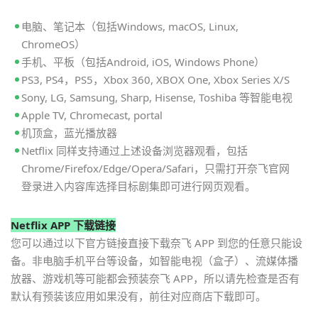
电脑、笔记本（包括Windows, macOS, Linux,
ChromeOS）
手机、平板（包括Android, iOS, Windows Phone）
PS3, PS4，PS5，Xbox 360, XBOX One, Xbox Series X/S
Sony, LG, Samsung, Sharp, Hisense, Toshiba 等智能电视
Apple TV, Chromecast, portal
机顶盒，蓝光播放器
Netflix 同样支持通过上述设备浏览器观看，包括
Chrome/Firefox/Edge/Opera/Safari，只需打开奈飞官网
登录进入内容库选择目标剧集即可进行网页观看。
Netflix APP 下载链接
您可以通过以下官方链接直接下载奈飞 APP 到您的任意只能设
备。非电脑手机平台等设备，如智能电视（盒子）、流媒体播
放器、游戏机等可能都会预装奈飞 APP，所以请先检查是否有
默认有预装该应用如果没有，前往对应商店下载即可。