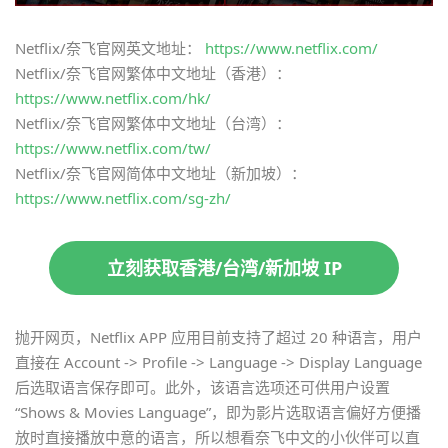
Netflix/奈飞官网英文地址：
https://www.netflix.com/
Netflix/奈飞官网繁体中文地址（香港）：
https://www.netflix.com/hk/
Netflix/奈飞官网繁体中文地址（台湾）：
https://www.netflix.com/tw/
Netflix/奈飞官网简体中文地址（新加坡）：
https://www.netflix.com/sg-zh/
立刻获取香港/台湾/新加坡 IP
抛开网页，Netflix APP 应用目前支持了超过 20 种语言，用户
直接在 Account -> Profile -> Language -> Display Language
后选取语言保存即可。此外，该语言选项还可供用户设置
“Shows & Movies Language”，即为影片选取语言偏好方便播
放时直接播放中意的语言，所以想看奈飞中文的小伙伴可以直