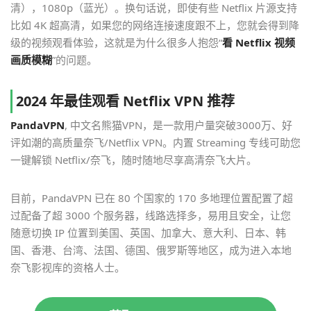
清），1080p（蓝光）。换句话说，即使有些 Netflix 片源支持
比如 4K 超高清，如果您的网络连接速度跟不上，您就会得到降
级的视频观看体验，这就是为什么很多人抱怨“
看 Netflix 视频
画质模糊
”的问题。
2024 年最佳观看 Netflix VPN 推荐
PandaVPN
, 中文名熊猫VPN，是一款用户量突破3000万、好
评如潮的高质量奈飞/Netflix VPN。内置 Streaming 专线可助您
一键解锁 Netflix/奈飞，随时随地尽享高清奈飞大片。
目前，PandaVPN 已在 80 个国家的 170 多地理位置配置了超
过配备了超 3000 个服务器，线路选择多，易用且安全，让您
随意切换 IP 位置到美国、英国、加拿大、意大利、日本、韩
国、香港、台湾、法国、德国、俄罗斯等地区，成为进入本地
奈飞影视库的资格人士。