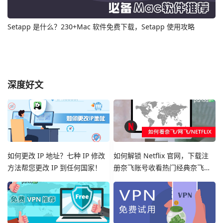
Setapp 是什么？230+Mac 软件免费下载，Setapp 使用攻略
深度好文
如何更改 IP 地址？七种 IP 修改
如何解锁 Netflix 官网，下载注
方法帮您更改 IP 到任何国家！
册奈飞账号收看热门经典奈飞影
视剧集