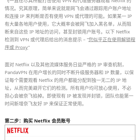
飞一直在尽其所能打击使用 VPN 和代理服务器观看 Netflix 的
情况。究其原理，简单来说就是网飞会通过跟踪用户账户地址
和连接 IP 来判断是否有使用 VPN 或代理的可能。如果某一 IP
有大量各地用户使用，它大概率会被网飞加入黑名单，从而阻
断来自这些 IP 地址的访问，甚至封锁用户账号。以下 Netflix
检测到 VPN 或代理后给出的消息提示 – “
您似乎正在使用解锁程
序或 Proxy
”
面对 Netflix 以及其他流媒体服务日益严格的 IP 审查机制，
PandaVPN 在用户增长的同时不断升级服务器和 IP 数量，以保
证每个需要观看 Netflix 的用户都能分配到独一无二的 IP 地
址，从而完美避开它们的检测。所有用户均可放心使用，不必
担心会被奈飞掐掉。即使现有 IP 被发现并封锁，团队也能第一
时间新增奈飞友好 IP 来保证正常使用。
第二步：购买 Netflix 会员账号