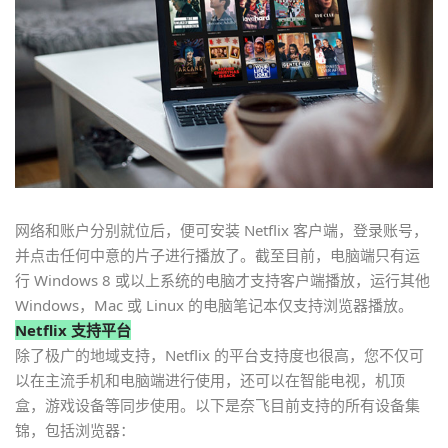
网络和账户分别就位后，便可安装 Netflix 客户端，登录账号，
并点击任何中意的片子进行播放了。截至目前，电脑端只有运
行 Windows 8 或以上系统的电脑才支持客户端播放，运行其他
Windows，Mac 或 Linux 的电脑笔记本仅支持浏览器播放。
Netflix 支持平台
除了极广的地域支持，Netflix 的平台支持度也很高，您不仅可
以在主流手机和电脑端进行使用，还可以在智能电视，机顶
盒，游戏设备等同步使用。以下是奈飞目前支持的所有设备集
锦，包括浏览器：