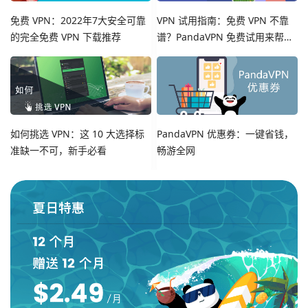
免费 VPN：2022年7大安全可靠
VPN 试用指南：免费 VPN 不靠
的完全免费 VPN 下载推荐
谱？PandaVPN 免费试用来帮
您！
如何挑选 VPN：这 10 大选择标
PandaVPN 优惠券：一键省钱，
准缺一不可，新手必看
畅游全网