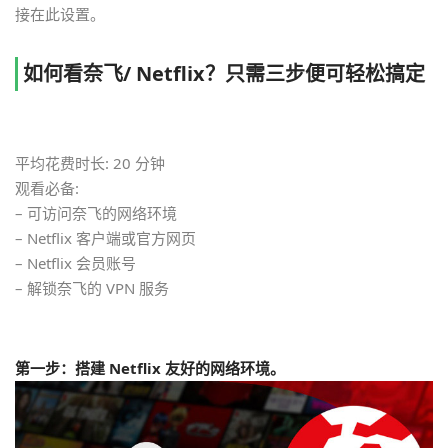
接在此设置。
如何看奈飞/ Netflix？只需三步便可轻松搞定
平均花费时长: 20 分钟
观看必备:
– 可访问奈飞的网络环境
– Netflix 客户端或官方网页
– Netflix 会员账号
– 解锁奈飞的 VPN 服务
第一步：搭建 Netflix 友好的网络环境。