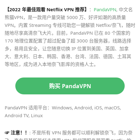
【2022 年最佳观看 Netflix VPN 推荐】
：
PandaVPN
, 中文名
熊猫VPN，是一款用户量突破 5000 万、好评如潮的高质量
VPN。内置 Streaming 专线可助您一键解锁 Netflix/奈飞，随时
随地尽享高清奈飞大片。目前，PandaVPN 已在 80 个国家的
170 地理位置配置了超过配备了超 3000 台服务器，线路选择
多，易用且安全，让您随意切换 IP 位置到美国、英国、加拿
大、意大利、日本、韩国、香港、台湾、法国、德国、土耳其
等地区，成为进入本地奈飞影库的资格人士。
购买 PandaVPN
PandaVPN 适用平台：Windows, Android, iOS, macOS,
Android TV, Linux
☞ 注意！！
: 不是所有 VPN 服务都可以顺利解锁奈飞，因为奈