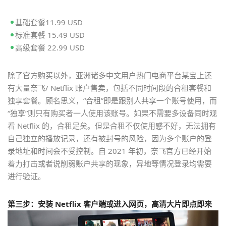
基础套餐11.99 USD
标准套餐 15.49 USD
高级套餐 22.99 USD
除了官方购买以外，亚洲诸多中文用户热门电商平台某宝上还
有大量奈飞/ Netflix 账户售卖，包括不同时间段的合租套餐和
独享套餐。顾名思义，“合租”即是跟别人共享一个账号使用，而
“独享”则只有购买者一人使用该账号。如果不需要多设备同时观
看 Netflix 的，合租足矣。但是合租不仅使用感不好，无法拥有
自己独立的播放记录，还有被封号的风险，因为多个账户的登
录地址和时间会不受控制。自 2021 年初，奈飞官方已经开始
着力打击或者说削弱账户共享的现象，异地等情况登录均需要
进行验证。
第三步：安装 Netflix 客户端或进入网页，高清大片即点即来