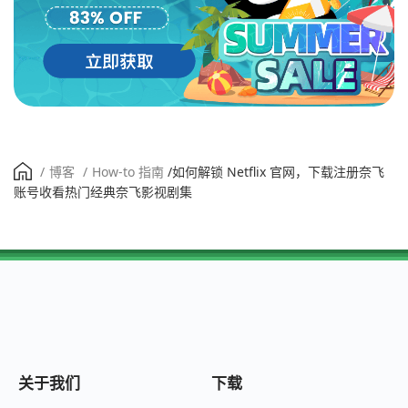
/
博客
/
How-to 指南
/
如何解锁 Netflix 官网，下载注册奈飞
账号收看热门经典奈飞影视剧集
关于我们
下载