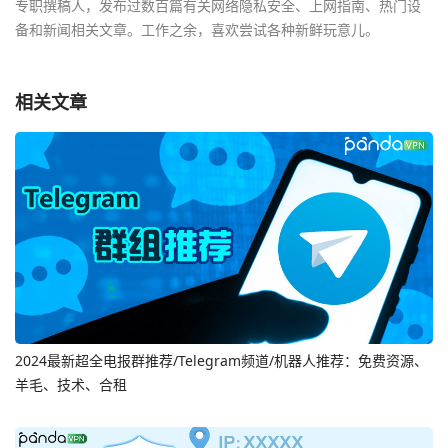
专职撰稿人，发布过数百篇有关网络隐私安全、上网指南、热门设
备和新闻相关文章。工作之余，喜欢尝试各种新鲜玩意儿。
相关文章
2024最新超全电报群推荐/Telegram频道/机器人推荐：免费资源、
羊毛、技术、合租