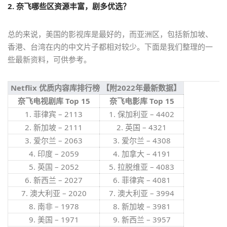
2. 奈飞哪些区资源丰富，剧多优选？
总的来说，美国的影视库是最好的，而亚洲区，包括新加坡、
香港、台湾在内的中文片子都相对较少。下面是我们整理的一
些最新资料，可供参考。
Netflix 优质内容库排行榜 【附2022年最新数据】
奈飞电视剧库 Top 15
奈飞电影库 Top 15
1. 菲律宾 – 2113
1. 保加利亚 – 4402
2. 新加坡 – 2111
2. 英国 – 4321
3. 爱尔兰 – 2063
3. 爱尔兰 – 4308
4. 印度 – 2059
4. 加拿大 – 4191
5. 英国 – 2052
5. 拉脱维亚 – 4083
6. 新西兰 – 2027
6. 菲律宾 – 4081
7. 澳大利亚 – 2020
7. 澳大利亚 – 3994
8. 南非 – 1978
8. 新加坡 – 3981
9. 美国 – 1971
9. 新西兰 – 3957