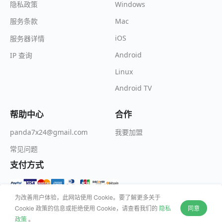
Windows
隐私政策
Mac
服务条款
iOS
服务器详情
Android
IP 查询
Linux
Android TV
帮助中心
合作
我要加盟
panda7x24@gmail.com
常见问题
支付方式
为改善用户体验，此网站使用 Cookie。要了解更多关于
Cookie 政策的信息或拒绝使用 Cookie，请查看我们的
隐私
同意
© 2026 Wildfire Inc. All rights reserved.
政策
。