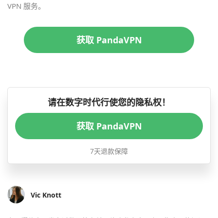
VPN 服务。
获取 PandaVPN
请在数字时代行使您的隐私权！
获取 PandaVPN
7天退款保障
Vic Knott