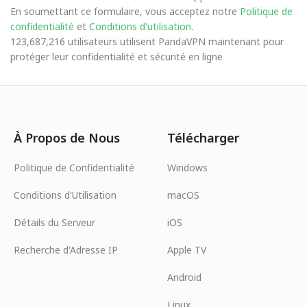
En soumettant ce formulaire, vous acceptez notre
Politique de
confidentialité
et
Conditions d'utilisation
.
123,687,216 utilisateurs utilisent PandaVPN maintenant pour
protéger leur confidentialité et sécurité en ligne
À Propos de Nous
Télécharger
Politique de Confidentialité
Windows
Conditions d'Utilisation
macOS
Détails du Serveur
iOS
Recherche d'Adresse IP
Apple TV
Android
Linux