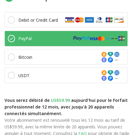
Debit or Credit Card
PayPal
Bitcoin
USDT
Vous serez débité de
US$59.99
aujourd'hui pour le Forfait
professionnel de 12 mois, avec jusqu'à 20 appareils
connectés simultanément.
Votre abonnement est renouvelé tous les 12 mois au tarif de
US$59.99, avec la même limite de 20 appareils. Vous pouvez
annuler à tout moment. Consultez la
FAQ
pour obtenir de l'aide.