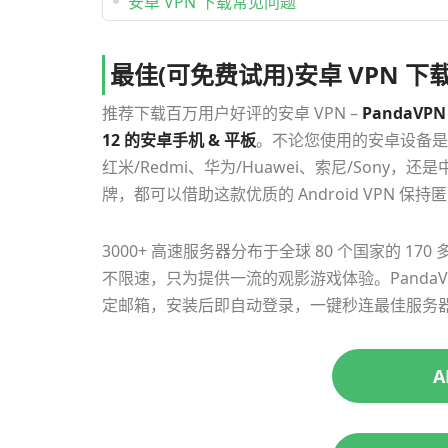
安卓 VPN 下载常见问题
最佳(可免费试用)安卓 VPN 下载 – 
推荐下载百万用户好评的安卓 VPN –
PandaVPN 
12 的安卓手机 & 平板
。不论您使用的安卓设备是来自三星
红米/Redmi、华为/Huawei、索尼/Sony，还是
牌，都可以借助这款优质的 Android VPN 保
3000+ 高速服务器分布于全球 80 个国家的 
不限速，只为提供一流的观影游戏体验。PandaV
定邮箱，安装后即自动登录，一键秒连最佳服务
A