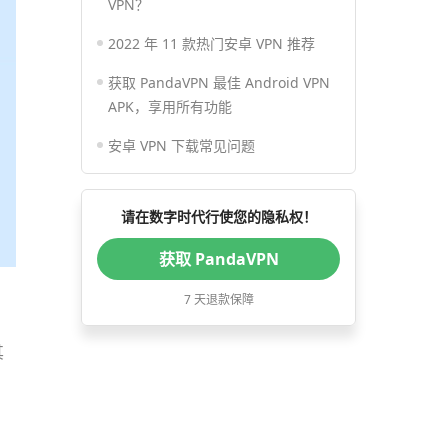
VPN？
2022 年 11 款热门安卓 VPN 推荐
获取 PandaVPN 最佳 Android VPN
APK，享用所有功能
安卓 VPN 下载常见问题
请在数字时代行使您的隐私权！
获取 PandaVPN
7 天退款保障
其