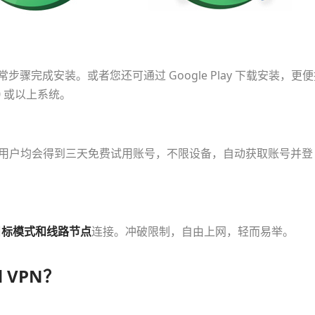
正常步骤完成安装。或者您还可通过 Google Play 下载安装，更
0 或以上系统。
 的安卓用户均会得到三天免费试用账号，不限设备，自动获取账号并登
目标模式和线路节点
连接。冲破限制，自由上网，轻而易举。
 VPN？