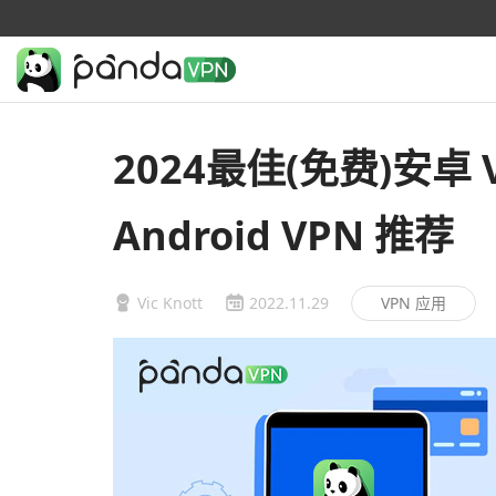
2024最佳(免费)安卓 V
Android VPN 推荐
Vic Knott
2022.11.29
VPN 应用