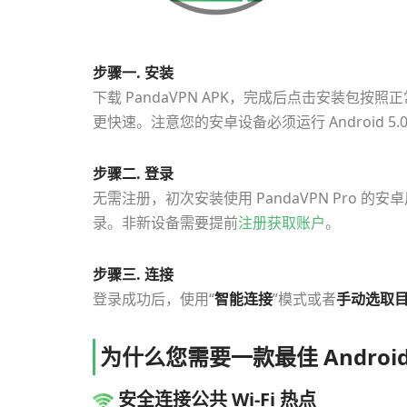
步骤一. 安装
下载 PandaVPN APK，完成后点击安装包按照
更快速。注意您的安卓设备必须运行 Android 5.
步骤二. 登录
无需注册，初次安装使用 PandaVPN Pro
录。非新设备需要提前
注册获取账户
。
步骤三. 连接
登录成功后，使用“
智能连接
”模式或者
手动选取
为什么您需要一款最佳 Android
安全连接公共 Wi-Fi 热点