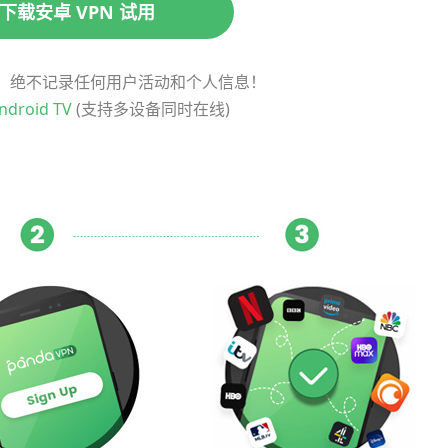
下载安卓 VPN 试用
政策，绝不记录任何用户活动和个人信息！
ndroid TV
(支持多设备同时在线)