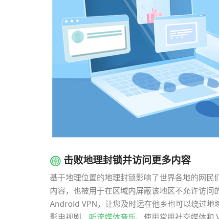
击败地理封锁并访问更多内容
基于地理位置的地理封锁影响了世界各地的网民
内容，也被用于在区域内屏蔽该地区不允许访问
Android VPN，让您及时远在他乡也可以
影电视剧、
听流媒体音乐
、使用常用社交媒体和 