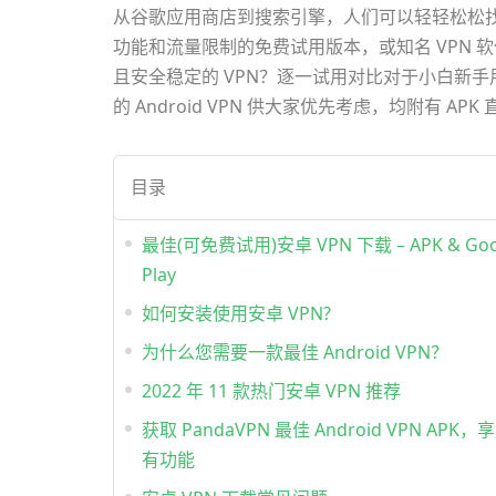
从谷歌应用商店到搜索引擎，人们可以轻轻松松找
功能和流量限制的免费试用版本，或知名 VPN 软
且安全稳定的 VPN？逐一试用对比对于小白新
的 Android VPN 供大家优先考虑，均附有 APK 
目录
最佳(可免费试用)安卓 VPN 下载 – APK & Goo
Play
如何安装使用安卓 VPN?
为什么您需要一款最佳 Android VPN？
2022 年 11 款热门安卓 VPN 推荐
获取 PandaVPN 最佳 Android VPN APK
有功能