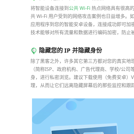
将智能设备连接到
公共 Wi-Fi
热点网络具有很高的
共 Wi-Fi 用户受到的网络攻击案例也日益增多。
应用程序到您的智能安卓设备，连接成功即可加密
技术能够对所有流量和数据进行编码加密，防止
隐藏您的 IP 并隐藏身份
除了黑客之外，许多其它第三方都对您的真实地
（简称ISP、政府机构、广告代理商、学校/公
身，进行私密浏览。建议下载使用（免费安卓）V
理，从而让它们远离隐藏屏幕后的那些监控和跟