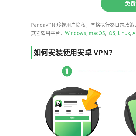
免费
PandaVPN 珍视用户隐私，严格执行零日志
其它适用平台：
Windows
,
macOS
,
iOS
,
Linux
,
A
如何安装使用安卓 VPN?