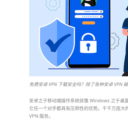
免费安卓 VPN 下载安全吗？除了各种安卓 VPN 
安卓之于移动端操作系统就像 Windows 之
它任一个对手都具有压倒性的优势。千千万庞大
VPN 服务。