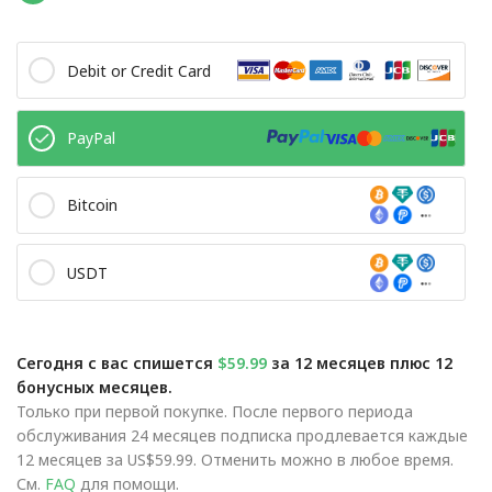
Debit or Credit Card
PayPal
Bitcoin
USDT
Сегодня с вас спишется
$59.99
за 12 месяцев плюс 12
бонусных месяцев.
Только при первой покупке. После первого периода
обслуживания 24 месяцев подписка продлевается каждые
12 месяцев за US$59.99. Отменить можно в любое время.
См.
FAQ
для помощи.