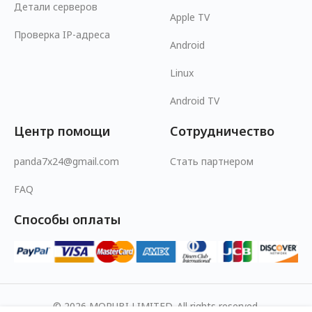
Детали серверов
Apple TV
Проверка IP-адреса
Android
Linux
Android TV
Центр помощи
Сотрудничество
panda7x24@gmail.com
Стать партнером
FAQ
Способы оплаты
© 2026 MOPUBI LIMITED. All rights reserved.