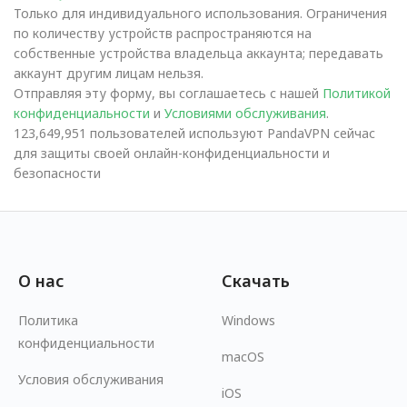
Только для индивидуального использования. Ограничения
по количеству устройств распространяются на
собственные устройства владельца аккаунта; передавать
аккаунт другим лицам нельзя.
Отправляя эту форму, вы соглашаетесь с нашей
Политикой
конфиденциальности
и
Условиями обслуживания
.
123,649,951 пользователей используют PandaVPN сейчас
для защиты своей онлайн-конфиденциальности и
безопасности
О нас
Скачать
Политика
Windows
конфиденциальности
macOS
Условия обслуживания
iOS