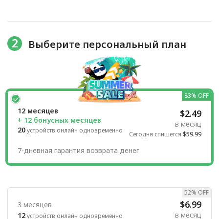
2
Выберите персональный план
83% OFF
12 месяцев
$2.49
+ 12 бонусных месяцев
в месяц
20
устройств онлайн одновременно
Сегодня спишется
$59.99
7-дневная гарантия возврата денег
52% OFF
$6.99
3 месяцев
в месяц
12
устройств онлайн одновременно