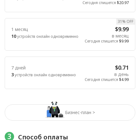
Сегодня спишется
$20.97
31% OFF
$9.99
1 месяц
в месяц
10
устройств онлайн одновременно
Сегодня спишется
$9.99
$0.71
7 дней
в день
3
устройств онлайн одновременно
Сегодня спишется
$4.99
Бизнес-план >
3
Способ оплаты