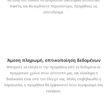
θα είναι πιο πιθανό να αγοράσουν οικονομικά αποδοτικά
πακέτα, και θα κερδίσετε περισσότερες προμήθειες ως
αποτέλεσμα.
Άμεση πληρωμή, οπτικοποίηση δεδομένων
Μπορείτε να ελέγξετε την προμήθεια από τα δεδομένα σε
πραγματικό χρόνο στον ιστότοπό μας, και ολόκληρη η
διαδικασία είναι υπό τον έλεγχό σας. Μόλις επιβεβαιωθεί η
παραγγελία, η προμήθεια θα εμφανιστεί στον λογαριασμό σας
εγκαίρως.