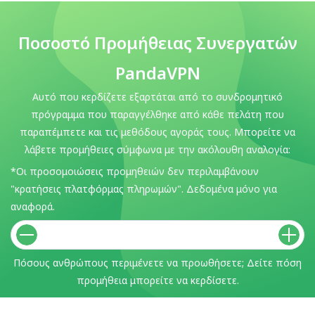
Ποσοστό Προμήθειας Συνεργατών
PandaVPN
Αυτό που κερδίζετε εξαρτάται από το συνδρομητικό
πρόγραμμα που παραγγέλθηκε από κάθε πελάτη που
παραπέμπετε και τις μεθόδους αγοράς τους. Μπορείτε να
λάβετε προμήθειες σύμφωνα με την ακόλουθη αναλογία:
*Οι προσομοιώσεις προμηθειών δεν περιλαμβάνουν
"κρατήσεις πλατφόρμας πληρωμών". Δεδομένα μόνο για
αναφορά.
Πόσους ανθρώπους περιμένετε να προωθήσετε; Δείτε πόση
προμήθεια μπορείτε να κερδίσετε.