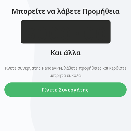
Μπορείτε να λάβετε Προμήθεια
.
$
Και άλλα
Γίνετε συνεργάτης PandaVPN, λάβετε προμήθειες και κερδίστε
μετρητά εύκολα.
Γίνετε Συνεργάτης