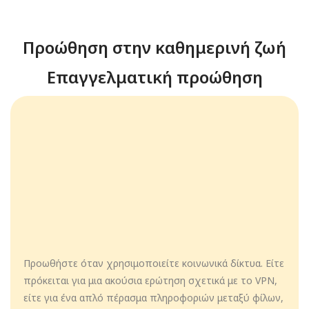
Προώθηση στην καθημερινή ζωή
Επαγγελματική προώθηση
Προωθήστε όταν χρησιμοποιείτε κοινωνικά δίκτυα. Είτε
πρόκειται για μια ακούσια ερώτηση σχετικά με το VPN,
είτε για ένα απλό πέρασμα πληροφοριών μεταξύ φίλων,