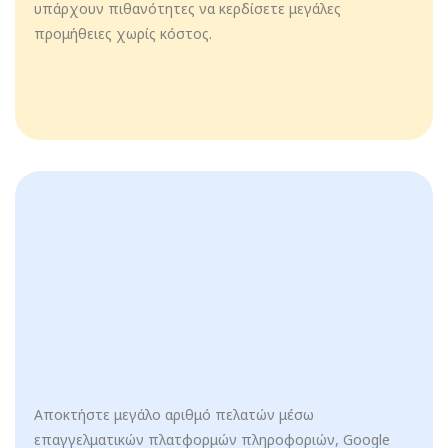
υπάρχουν πιθανότητες να κερδίσετε μεγάλες
προμήθειες χωρίς κόστος.
Αποκτήστε μεγάλο αριθμό πελατών μέσω
επαγγελματικών πλατφορμών πληροφοριών, Google