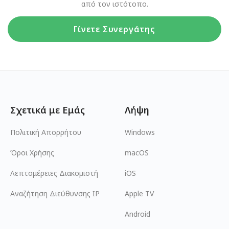
από τον ιστότοπο.
Γίνετε Συνεργάτης
Σχετικά με Εμάς
Λήψη
Πολιτική Απορρήτου
Windows
Όροι Χρήσης
macOS
Λεπτομέρειες Διακομιστή
iOS
Αναζήτηση Διεύθυνσης IP
Apple TV
Android