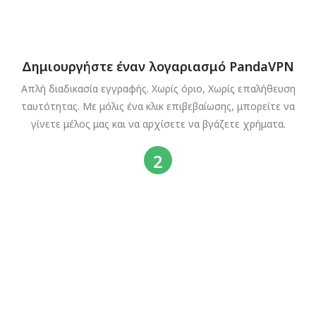
Δημιουργήστε έναν λογαριασμό PandaVPN
Απλή διαδικασία εγγραφής. Χωρίς όριο, Χωρίς επαλήθευση
ταυτότητας. Με μόλις ένα κλικ επιβεβαίωσης, μπορείτε να
γίνετε μέλος μας και να αρχίσετε να βγάζετε χρήματα.