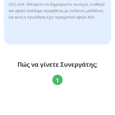
SEO, κ.λπ. Μπορείτε να δημιουργείτε συνεχώς σταθερό
και υψηλό εισόδημα προμήθειας με ευέλικτες μεθόδους
και αυτή η προώθηση έχει πραγματικά υψηλό ROI.
Πώς να γίνετε Συνεργάτης;