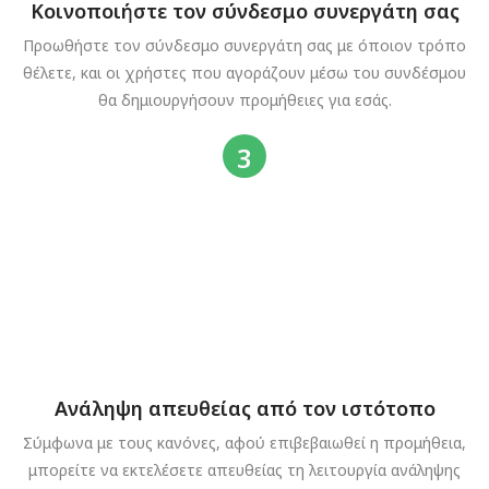
Κοινοποιήστε τον σύνδεσμο συνεργάτη σας
Προωθήστε τον σύνδεσμο συνεργάτη σας με όποιον τρόπο
θέλετε, και οι χρήστες που αγοράζουν μέσω του συνδέσμου
θα δημιουργήσουν προμήθειες για εσάς.
Ανάληψη απευθείας από τον ιστότοπο
Σύμφωνα με τους κανόνες, αφού επιβεβαιωθεί η προμήθεια,
μπορείτε να εκτελέσετε απευθείας τη λειτουργία ανάληψης