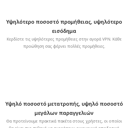
Υψηλότερο ποσοστό προμήθειας, υψηλότερο
εισόδημα
Κερδίστε τις υψηλότερες προμήθειες στην αγορά VPN. Κάθε
προώθηση σας φέρνει πολλές προμήθειες.
Υψηλό ποσοστό μετατροπής, υψηλό ποσοστό
μεγάλων παραγγελιών
Θα προτείνουμε πρακτικά πακέτα στους χρήστες, οι οποίοι