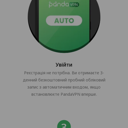
Увійти
Реєстрація не потрібна. Ви отримаєте 3-
денний безкоштовний пробний обліковий
запис з автоматичним входом, якщо
встановлюєте PandaVPN вперше.