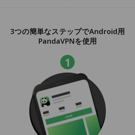
3つの簡単なステップでAndroid用
PandaVPNを使用