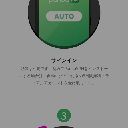
サインイン
登録は不要です。初めてPandaVPNをインストー
ルする場合は、自動ログイン付きの3日間無料トラ
イアルアカウントを受け取ります。