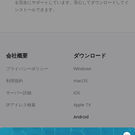
を完全にサポートしています。安心してダウンロードしてイ
ンストールできます。
会社概要
ダウンロード
プライバシーポリシー
Windows
利用規約
macOS
サーバー詳細
iOS
IPアドレス検索
Apple TV
Android
Linux