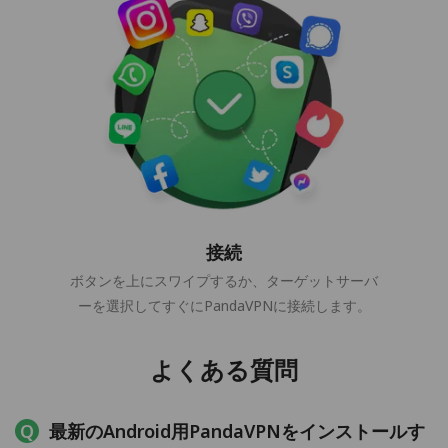
接続
ボタンを上にスワイプするか、ターゲットサーバ
ーを選択してすぐにPandaVPNに接続します。
よくある質問
最新のAndroid用PandaVPNをインストールす