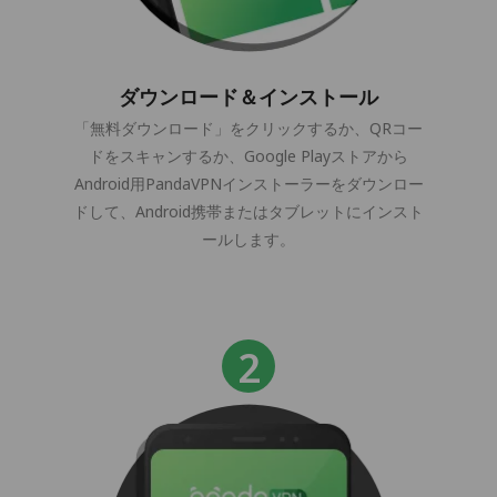
ダウンロード＆インストール
「無料ダウンロード」をクリックするか、QRコー
ドをスキャンするか、Google Playストアから
Android用PandaVPNインストーラーをダウンロー
ドして、Android携帯またはタブレットにインスト
ールします。